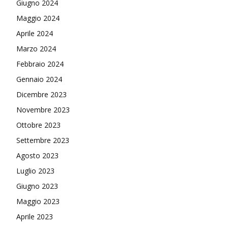
Giugno 2024
Maggio 2024
Aprile 2024
Marzo 2024
Febbraio 2024
Gennaio 2024
Dicembre 2023
Novembre 2023
Ottobre 2023
Settembre 2023
Agosto 2023
Luglio 2023
Giugno 2023
Maggio 2023
Aprile 2023