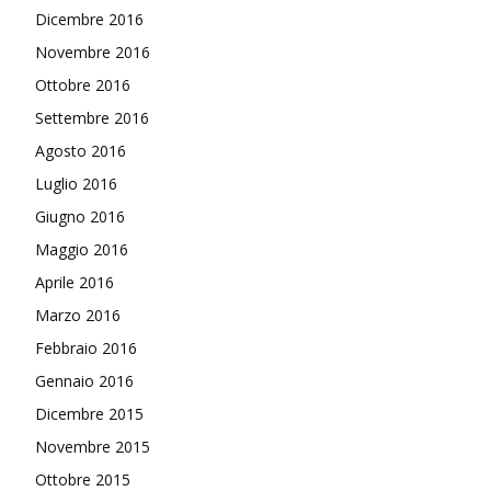
Dicembre 2016
Novembre 2016
Ottobre 2016
Settembre 2016
Agosto 2016
Luglio 2016
Giugno 2016
Maggio 2016
Aprile 2016
Marzo 2016
Febbraio 2016
Gennaio 2016
Dicembre 2015
Novembre 2015
Ottobre 2015