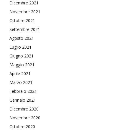
Dicembre 2021
Novembre 2021
Ottobre 2021
Settembre 2021
Agosto 2021
Luglio 2021
Giugno 2021
Maggio 2021
Aprile 2021
Marzo 2021
Febbraio 2021
Gennaio 2021
Dicembre 2020
Novembre 2020
Ottobre 2020