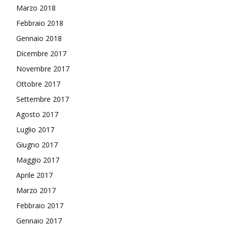
Marzo 2018
Febbraio 2018
Gennaio 2018
Dicembre 2017
Novembre 2017
Ottobre 2017
Settembre 2017
Agosto 2017
Luglio 2017
Giugno 2017
Maggio 2017
Aprile 2017
Marzo 2017
Febbraio 2017
Gennaio 2017