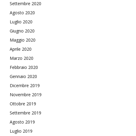
Settembre 2020
Agosto 2020
Luglio 2020
Giugno 2020
Maggio 2020
Aprile 2020
Marzo 2020
Febbraio 2020
Gennaio 2020
Dicembre 2019
Novembre 2019
Ottobre 2019
Settembre 2019
Agosto 2019
Luglio 2019