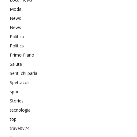
Moda
News
News
Politica
Politics
Primo Piano
Salute
Senti chi parla
Spettacoli
sport
Stories
tecnologia
top
traveltv24