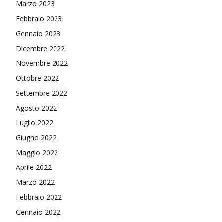
Marzo 2023
Febbraio 2023
Gennaio 2023
Dicembre 2022
Novembre 2022
Ottobre 2022
Settembre 2022
Agosto 2022
Luglio 2022
Giugno 2022
Maggio 2022
Aprile 2022
Marzo 2022
Febbraio 2022
Gennaio 2022