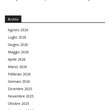
Archivi
Agosto 2026
Luglio 2026
Giugno 2026
Maggio 2026
Aprile 2026
Marzo 2026
Febbraio 2026
Gennaio 2026
Dicembre 2025
Novembre 2025
Ottobre 2025