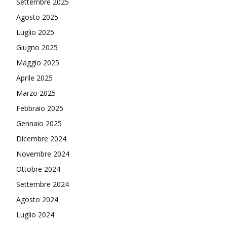
Settembre 2025
Agosto 2025
Luglio 2025
Giugno 2025
Maggio 2025
Aprile 2025
Marzo 2025
Febbraio 2025
Gennaio 2025
Dicembre 2024
Novembre 2024
Ottobre 2024
Settembre 2024
Agosto 2024
Luglio 2024