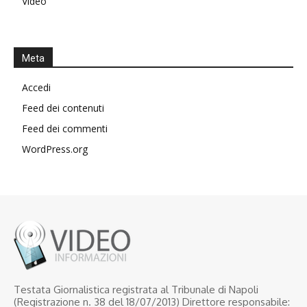
Video
Meta
Accedi
Feed dei contenuti
Feed dei commenti
WordPress.org
Testata Giornalistica registrata al Tribunale di Napoli
(Registrazione n. 38 del 18/07/2013) Direttore responsabile: