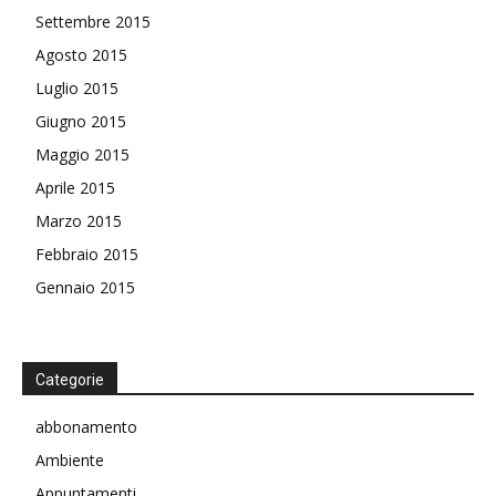
Settembre 2015
Agosto 2015
Luglio 2015
Giugno 2015
Maggio 2015
Aprile 2015
Marzo 2015
Febbraio 2015
Gennaio 2015
Categorie
abbonamento
Ambiente
Appuntamenti