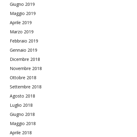
Giugno 2019
Maggio 2019
Aprile 2019
Marzo 2019
Febbraio 2019
Gennaio 2019
Dicembre 2018
Novembre 2018
Ottobre 2018
Settembre 2018
Agosto 2018
Luglio 2018
Giugno 2018
Maggio 2018
Aprile 2018