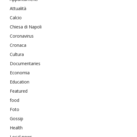
Attualità
Calcio
Chiesa di Napoli
Coronavirus
Cronaca
Cultura
Documentaries
Economia
Education
Featured
food
Foto
Gossip
Health
Local news