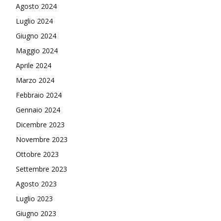
Agosto 2024
Luglio 2024
Giugno 2024
Maggio 2024
Aprile 2024
Marzo 2024
Febbraio 2024
Gennaio 2024
Dicembre 2023
Novembre 2023
Ottobre 2023
Settembre 2023
Agosto 2023
Luglio 2023
Giugno 2023