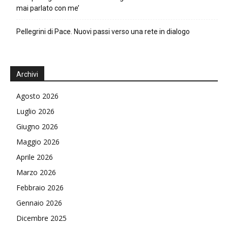
mai parlato con me’
Pellegrini di Pace. Nuovi passi verso una rete in dialogo
Archivi
Agosto 2026
Luglio 2026
Giugno 2026
Maggio 2026
Aprile 2026
Marzo 2026
Febbraio 2026
Gennaio 2026
Dicembre 2025