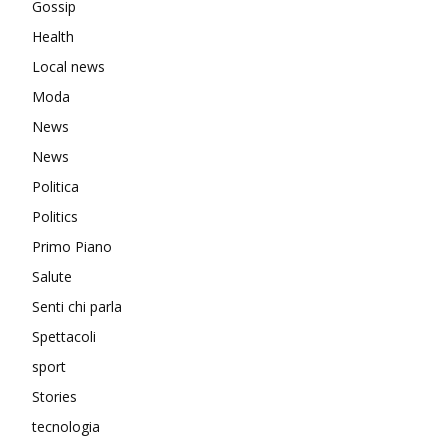
Gossip
Health
Local news
Moda
News
News
Politica
Politics
Primo Piano
Salute
Senti chi parla
Spettacoli
sport
Stories
tecnologia