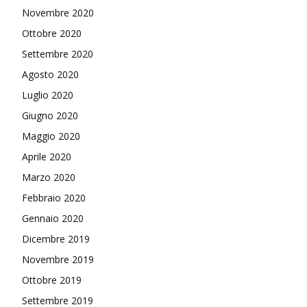
Novembre 2020
Ottobre 2020
Settembre 2020
Agosto 2020
Luglio 2020
Giugno 2020
Maggio 2020
Aprile 2020
Marzo 2020
Febbraio 2020
Gennaio 2020
Dicembre 2019
Novembre 2019
Ottobre 2019
Settembre 2019