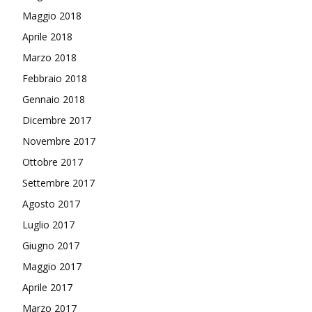
Maggio 2018
Aprile 2018
Marzo 2018
Febbraio 2018
Gennaio 2018
Dicembre 2017
Novembre 2017
Ottobre 2017
Settembre 2017
Agosto 2017
Luglio 2017
Giugno 2017
Maggio 2017
Aprile 2017
Marzo 2017