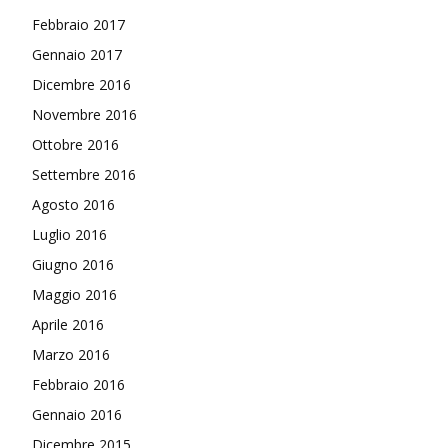
Febbraio 2017
Gennaio 2017
Dicembre 2016
Novembre 2016
Ottobre 2016
Settembre 2016
Agosto 2016
Luglio 2016
Giugno 2016
Maggio 2016
Aprile 2016
Marzo 2016
Febbraio 2016
Gennaio 2016
Dicembre 2015