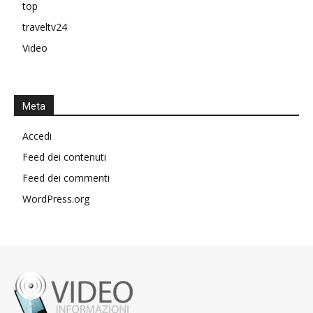
top
traveltv24
Video
Meta
Accedi
Feed dei contenuti
Feed dei commenti
WordPress.org