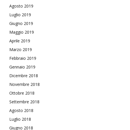
Agosto 2019
Luglio 2019
Giugno 2019
Maggio 2019
Aprile 2019
Marzo 2019
Febbraio 2019
Gennaio 2019
Dicembre 2018
Novembre 2018
Ottobre 2018
Settembre 2018
Agosto 2018
Luglio 2018
Giugno 2018