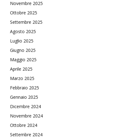
Novembre 2025
Ottobre 2025
Settembre 2025
Agosto 2025
Luglio 2025
Giugno 2025
Maggio 2025
Aprile 2025
Marzo 2025
Febbraio 2025
Gennaio 2025
Dicembre 2024
Novembre 2024
Ottobre 2024
Settembre 2024