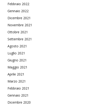
Febbraio 2022
Gennaio 2022
Dicembre 2021
Novembre 2021
Ottobre 2021
Settembre 2021
Agosto 2021
Luglio 2021
Giugno 2021
Maggio 2021
Aprile 2021
Marzo 2021
Febbraio 2021
Gennaio 2021
Dicembre 2020