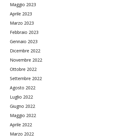
Maggio 2023
Aprile 2023
Marzo 2023
Febbraio 2023
Gennaio 2023
Dicembre 2022
Novembre 2022
Ottobre 2022
Settembre 2022
Agosto 2022
Luglio 2022
Giugno 2022
Maggio 2022
Aprile 2022
Marzo 2022