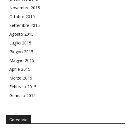
Novembre 2015
Ottobre 2015
Settembre 2015
Agosto 2015
Luglio 2015
Giugno 2015
Maggio 2015
Aprile 2015
Marzo 2015
Febbraio 2015
Gennaio 2015
Categorie