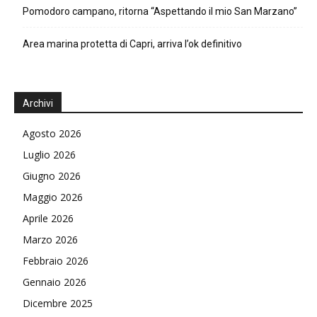
Pomodoro campano, ritorna “Aspettando il mio San Marzano”
Area marina protetta di Capri, arriva l’ok definitivo
Archivi
Agosto 2026
Luglio 2026
Giugno 2026
Maggio 2026
Aprile 2026
Marzo 2026
Febbraio 2026
Gennaio 2026
Dicembre 2025