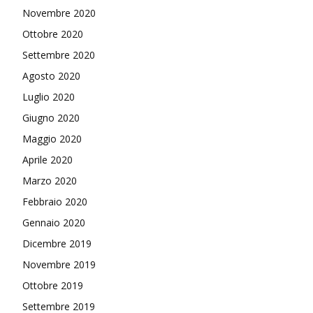
Novembre 2020
Ottobre 2020
Settembre 2020
Agosto 2020
Luglio 2020
Giugno 2020
Maggio 2020
Aprile 2020
Marzo 2020
Febbraio 2020
Gennaio 2020
Dicembre 2019
Novembre 2019
Ottobre 2019
Settembre 2019