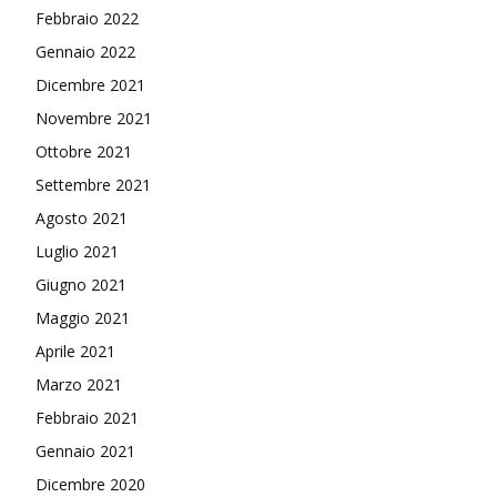
Febbraio 2022
Gennaio 2022
Dicembre 2021
Novembre 2021
Ottobre 2021
Settembre 2021
Agosto 2021
Luglio 2021
Giugno 2021
Maggio 2021
Aprile 2021
Marzo 2021
Febbraio 2021
Gennaio 2021
Dicembre 2020