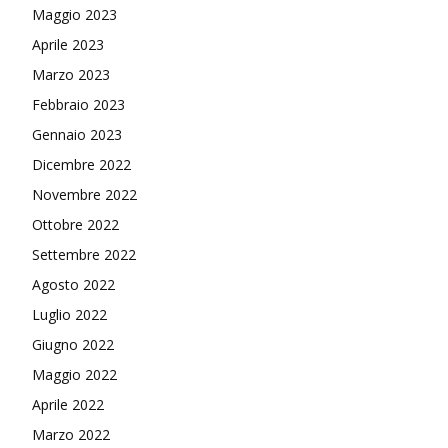
Maggio 2023
Aprile 2023
Marzo 2023
Febbraio 2023
Gennaio 2023
Dicembre 2022
Novembre 2022
Ottobre 2022
Settembre 2022
Agosto 2022
Luglio 2022
Giugno 2022
Maggio 2022
Aprile 2022
Marzo 2022