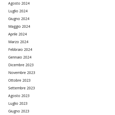
Agosto 2024
Luglio 2024
Giugno 2024
Maggio 2024
Aprile 2024
Marzo 2024
Febbraio 2024
Gennaio 2024
Dicembre 2023
Novembre 2023
Ottobre 2023
Settembre 2023
Agosto 2023
Luglio 2023
Giugno 2023