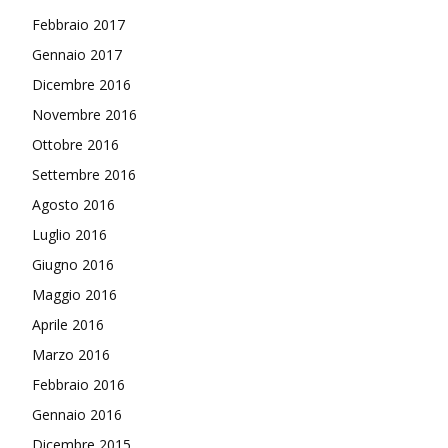
Febbraio 2017
Gennaio 2017
Dicembre 2016
Novembre 2016
Ottobre 2016
Settembre 2016
Agosto 2016
Luglio 2016
Giugno 2016
Maggio 2016
Aprile 2016
Marzo 2016
Febbraio 2016
Gennaio 2016
Dicembre 2015