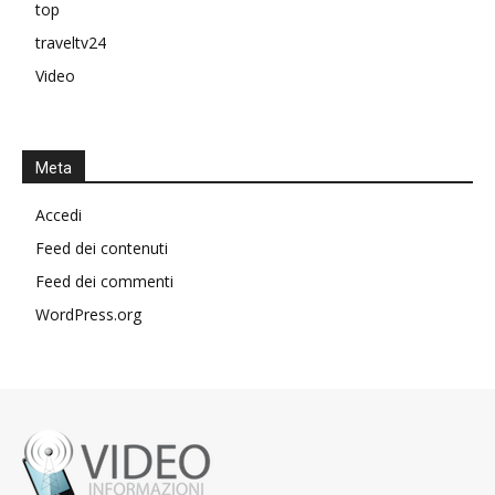
top
traveltv24
Video
Meta
Accedi
Feed dei contenuti
Feed dei commenti
WordPress.org