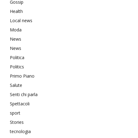
Gossip
Health
Local news
Moda
News
News
Politica
Politics
Primo Piano
Salute
Senti chi parla
Spettacoli
sport
Stories
tecnologia