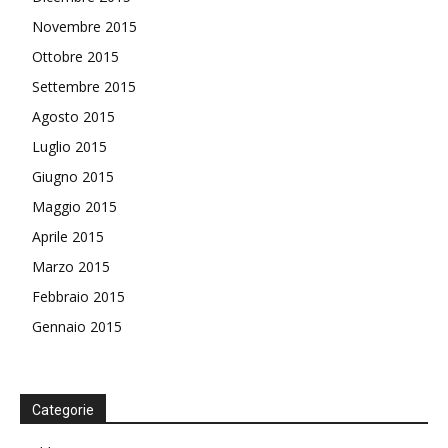
Novembre 2015
Ottobre 2015
Settembre 2015
Agosto 2015
Luglio 2015
Giugno 2015
Maggio 2015
Aprile 2015
Marzo 2015
Febbraio 2015
Gennaio 2015
Categorie