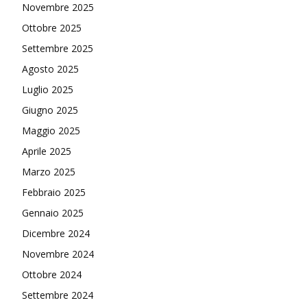
Novembre 2025
Ottobre 2025
Settembre 2025
Agosto 2025
Luglio 2025
Giugno 2025
Maggio 2025
Aprile 2025
Marzo 2025
Febbraio 2025
Gennaio 2025
Dicembre 2024
Novembre 2024
Ottobre 2024
Settembre 2024