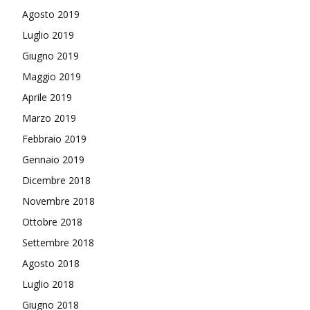
Agosto 2019
Luglio 2019
Giugno 2019
Maggio 2019
Aprile 2019
Marzo 2019
Febbraio 2019
Gennaio 2019
Dicembre 2018
Novembre 2018
Ottobre 2018
Settembre 2018
Agosto 2018
Luglio 2018
Giugno 2018