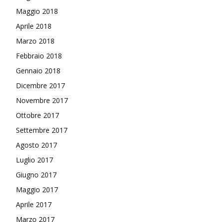
Maggio 2018
Aprile 2018
Marzo 2018
Febbraio 2018
Gennaio 2018
Dicembre 2017
Novembre 2017
Ottobre 2017
Settembre 2017
Agosto 2017
Luglio 2017
Giugno 2017
Maggio 2017
Aprile 2017
Marzo 2017