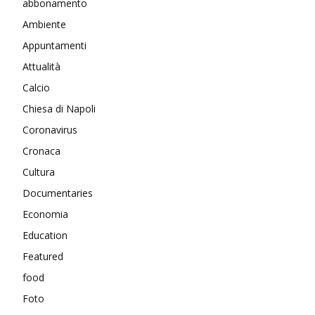
abbonamento
Ambiente
Appuntamenti
Attualità
Calcio
Chiesa di Napoli
Coronavirus
Cronaca
Cultura
Documentaries
Economia
Education
Featured
food
Foto