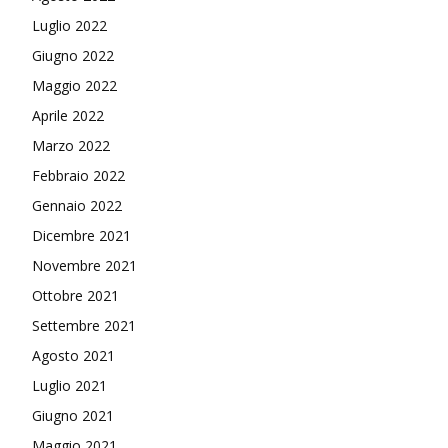
Luglio 2022
Giugno 2022
Maggio 2022
Aprile 2022
Marzo 2022
Febbraio 2022
Gennaio 2022
Dicembre 2021
Novembre 2021
Ottobre 2021
Settembre 2021
Agosto 2021
Luglio 2021
Giugno 2021
Maggio 2021