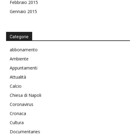
Febbraio 2015
Gennaio 2015
Categorie
abbonamento
Ambiente
Appuntamenti
Attualità
Calcio
Chiesa di Napoli
Coronavirus
Cronaca
Cultura
Documentaries