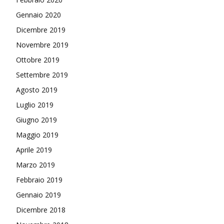
Gennaio 2020
Dicembre 2019
Novembre 2019
Ottobre 2019
Settembre 2019
Agosto 2019
Luglio 2019
Giugno 2019
Maggio 2019
Aprile 2019
Marzo 2019
Febbraio 2019
Gennaio 2019
Dicembre 2018