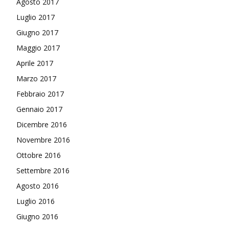
Agosto 2017
Luglio 2017
Giugno 2017
Maggio 2017
Aprile 2017
Marzo 2017
Febbraio 2017
Gennaio 2017
Dicembre 2016
Novembre 2016
Ottobre 2016
Settembre 2016
Agosto 2016
Luglio 2016
Giugno 2016