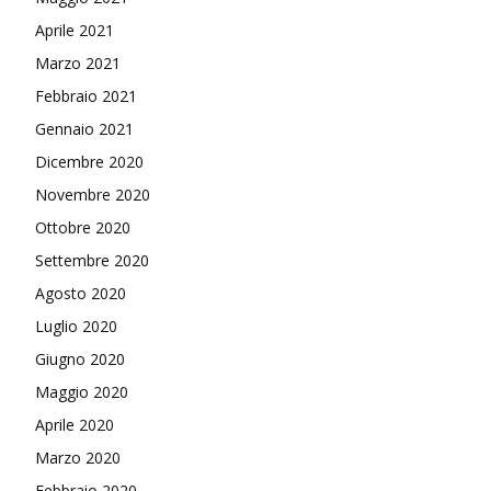
Aprile 2021
Marzo 2021
Febbraio 2021
Gennaio 2021
Dicembre 2020
Novembre 2020
Ottobre 2020
Settembre 2020
Agosto 2020
Luglio 2020
Giugno 2020
Maggio 2020
Aprile 2020
Marzo 2020
Febbraio 2020