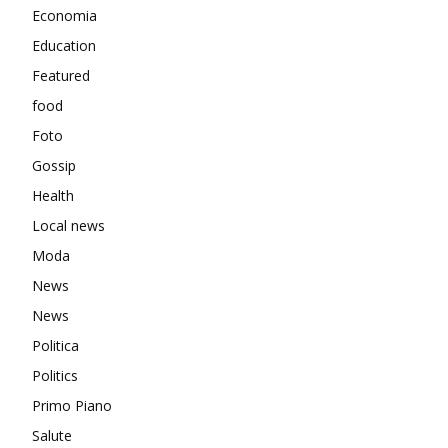
Economia
Education
Featured
food
Foto
Gossip
Health
Local news
Moda
News
News
Politica
Politics
Primo Piano
Salute