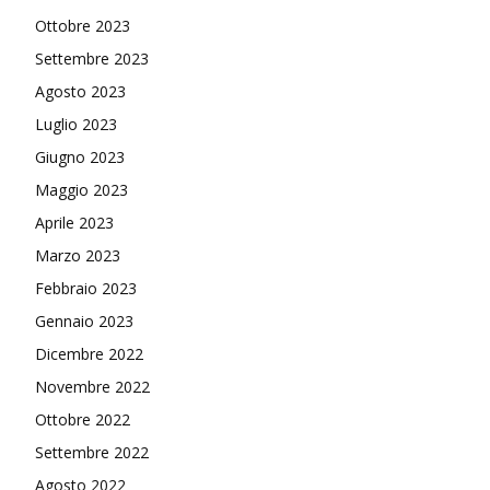
Ottobre 2023
Settembre 2023
Agosto 2023
Luglio 2023
Giugno 2023
Maggio 2023
Aprile 2023
Marzo 2023
Febbraio 2023
Gennaio 2023
Dicembre 2022
Novembre 2022
Ottobre 2022
Settembre 2022
Agosto 2022