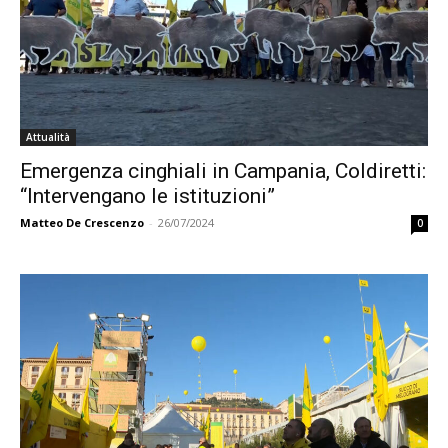
Attualità
Emergenza cinghiali in Campania, Coldiretti:
“Intervengano le istituzioni”
Matteo De Crescenzo
-
26/07/2024
0