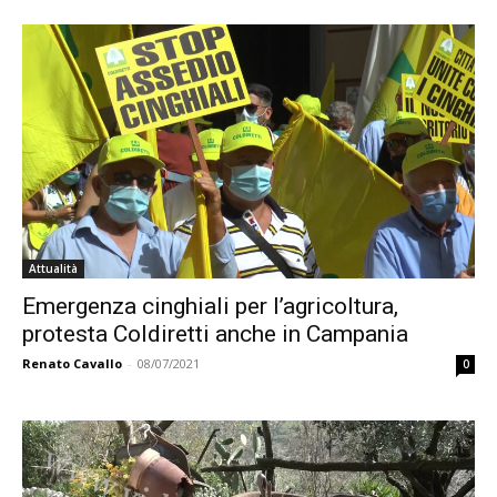
Attualità
Emergenza cinghiali per l’agricoltura,
protesta Coldiretti anche in Campania
Renato Cavallo
-
08/07/2021
0