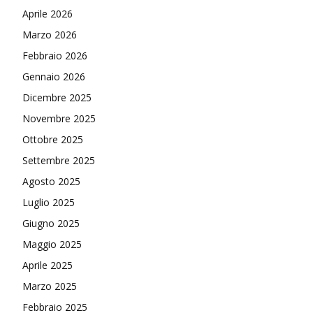
Aprile 2026
Marzo 2026
Febbraio 2026
Gennaio 2026
Dicembre 2025
Novembre 2025
Ottobre 2025
Settembre 2025
Agosto 2025
Luglio 2025
Giugno 2025
Maggio 2025
Aprile 2025
Marzo 2025
Febbraio 2025