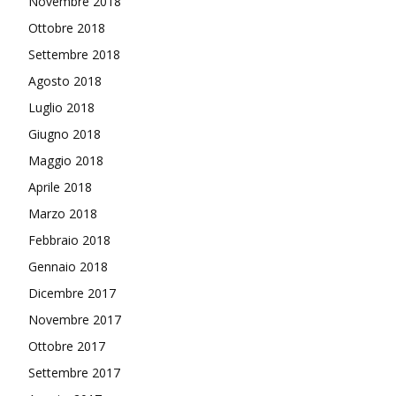
Novembre 2018
Ottobre 2018
Settembre 2018
Agosto 2018
Luglio 2018
Giugno 2018
Maggio 2018
Aprile 2018
Marzo 2018
Febbraio 2018
Gennaio 2018
Dicembre 2017
Novembre 2017
Ottobre 2017
Settembre 2017