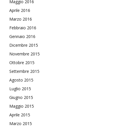
Maggio 2016
Aprile 2016
Marzo 2016
Febbraio 2016
Gennaio 2016
Dicembre 2015
Novembre 2015
Ottobre 2015
Settembre 2015
Agosto 2015
Luglio 2015
Giugno 2015
Maggio 2015
Aprile 2015
Marzo 2015