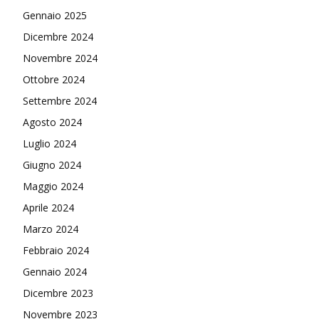
Gennaio 2025
Dicembre 2024
Novembre 2024
Ottobre 2024
Settembre 2024
Agosto 2024
Luglio 2024
Giugno 2024
Maggio 2024
Aprile 2024
Marzo 2024
Febbraio 2024
Gennaio 2024
Dicembre 2023
Novembre 2023