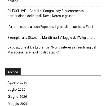
politico
RILEGGI LIVE – Castel di Sangro, day 8: allenamento
pomeridiano del Napoli, David Neres in gruppo
L’ultimo saluto a Luca Esposito, il giornalista ucciso a Eboli
Exempla, alla Stazione Marittima il Villaggio dell’Artigianato
La posizione di De Laurentiis: “Non c’interessa il restyling del
Maradona, faremo il nostro stadio”
Archivi
Agosto 2026
Luglio 2026
Giugno 2026
Maggio 2026