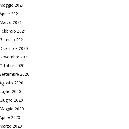
Maggio 2021
Aprile 2021
Marzo 2021
Febbraio 2021
Gennaio 2021
Dicembre 2020
Novembre 2020
Ottobre 2020
Settembre 2020
Agosto 2020
Luglio 2020
Giugno 2020
Maggio 2020
Aprile 2020
Marzo 2020