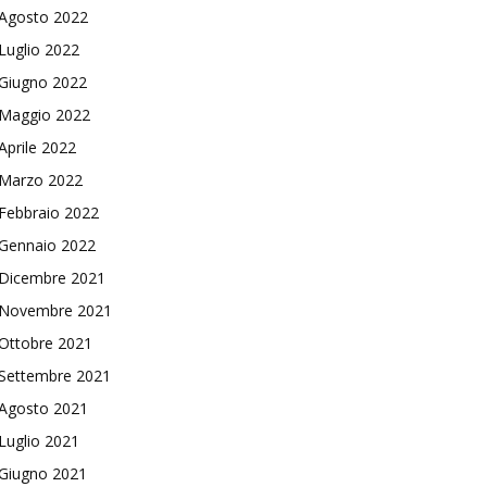
Agosto 2022
Luglio 2022
Giugno 2022
Maggio 2022
Aprile 2022
Marzo 2022
Febbraio 2022
Gennaio 2022
Dicembre 2021
Novembre 2021
Ottobre 2021
Settembre 2021
Agosto 2021
Luglio 2021
Giugno 2021