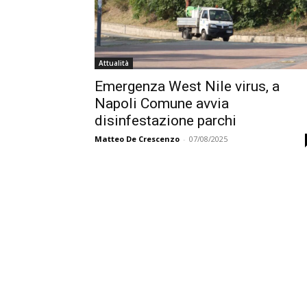
Attualità
Emergenza West Nile virus, a
Napoli Comune avvia
disinfestazione parchi
Matteo De Crescenzo
-
07/08/2025