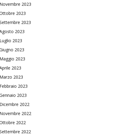
Novembre 2023
Ottobre 2023
Settembre 2023
Agosto 2023
Luglio 2023
Giugno 2023
Maggio 2023
Aprile 2023
Marzo 2023
Febbraio 2023
Gennaio 2023
Dicembre 2022
Novembre 2022
Ottobre 2022
Settembre 2022