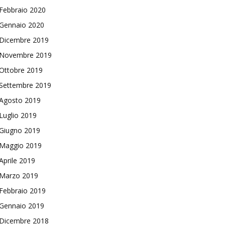
Febbraio 2020
Gennaio 2020
Dicembre 2019
Novembre 2019
Ottobre 2019
Settembre 2019
Agosto 2019
Luglio 2019
Giugno 2019
Maggio 2019
Aprile 2019
Marzo 2019
Febbraio 2019
Gennaio 2019
Dicembre 2018