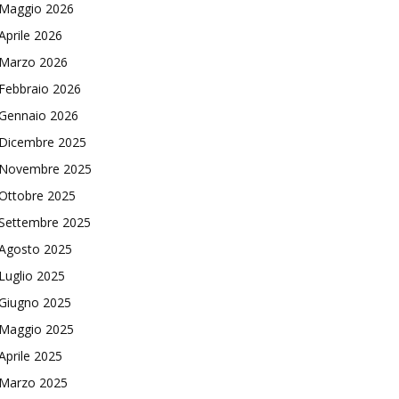
Maggio 2026
Aprile 2026
Marzo 2026
Febbraio 2026
Gennaio 2026
Dicembre 2025
Novembre 2025
Ottobre 2025
Settembre 2025
Agosto 2025
Luglio 2025
Giugno 2025
Maggio 2025
Aprile 2025
Marzo 2025