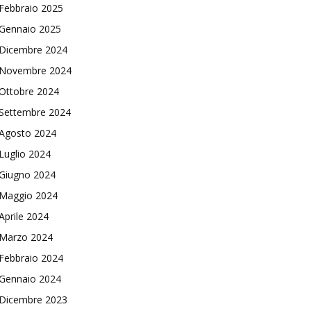
Febbraio 2025
Gennaio 2025
Dicembre 2024
Novembre 2024
Ottobre 2024
Settembre 2024
Agosto 2024
Luglio 2024
Giugno 2024
Maggio 2024
Aprile 2024
Marzo 2024
Febbraio 2024
Gennaio 2024
Dicembre 2023