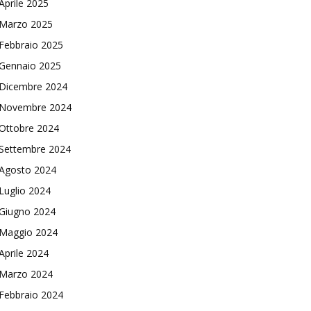
Aprile 2025
Marzo 2025
Febbraio 2025
Gennaio 2025
Dicembre 2024
Novembre 2024
Ottobre 2024
Settembre 2024
Agosto 2024
Luglio 2024
Giugno 2024
Maggio 2024
Aprile 2024
Marzo 2024
Febbraio 2024