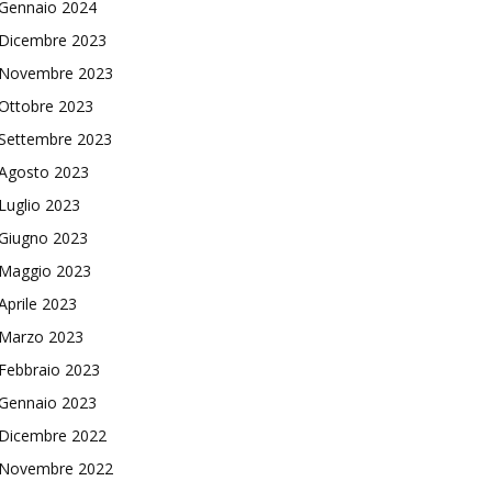
Gennaio 2024
Dicembre 2023
Novembre 2023
Ottobre 2023
Settembre 2023
Agosto 2023
Luglio 2023
Giugno 2023
Maggio 2023
Aprile 2023
Marzo 2023
Febbraio 2023
Gennaio 2023
Dicembre 2022
Novembre 2022