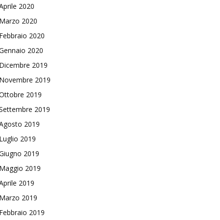
Aprile 2020
Marzo 2020
Febbraio 2020
Gennaio 2020
Dicembre 2019
Novembre 2019
Ottobre 2019
Settembre 2019
Agosto 2019
Luglio 2019
Giugno 2019
Maggio 2019
Aprile 2019
Marzo 2019
Febbraio 2019