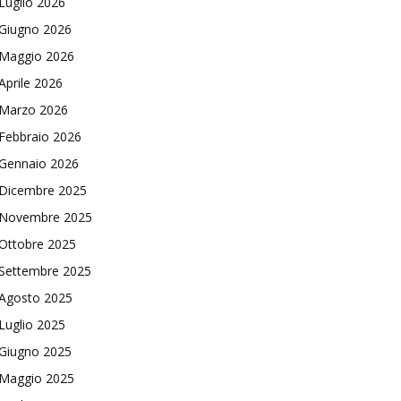
Luglio 2026
Giugno 2026
Maggio 2026
Aprile 2026
Marzo 2026
Febbraio 2026
Gennaio 2026
Dicembre 2025
Novembre 2025
Ottobre 2025
Settembre 2025
Agosto 2025
Luglio 2025
Giugno 2025
Maggio 2025