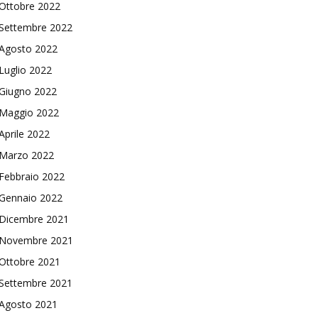
Ottobre 2022
Settembre 2022
Agosto 2022
Luglio 2022
Giugno 2022
Maggio 2022
Aprile 2022
Marzo 2022
Febbraio 2022
Gennaio 2022
Dicembre 2021
Novembre 2021
Ottobre 2021
Settembre 2021
Agosto 2021