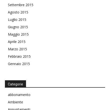
Settembre 2015
Agosto 2015
Luglio 2015
Giugno 2015
Maggio 2015
Aprile 2015
Marzo 2015
Febbraio 2015
Gennaio 2015
Categorie
abbonamento
Ambiente
Appuntamenti