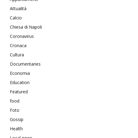
Attualità
Calcio
Chiesa di Napoli
Coronavirus
Cronaca
Cultura
Documentaries
Economia
Education
Featured
food
Foto
Gossip
Health
Local news