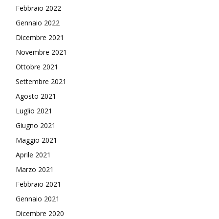
Febbraio 2022
Gennaio 2022
Dicembre 2021
Novembre 2021
Ottobre 2021
Settembre 2021
Agosto 2021
Luglio 2021
Giugno 2021
Maggio 2021
Aprile 2021
Marzo 2021
Febbraio 2021
Gennaio 2021
Dicembre 2020