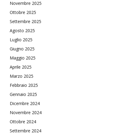
Novembre 2025
Ottobre 2025
Settembre 2025
Agosto 2025
Luglio 2025
Giugno 2025
Maggio 2025
Aprile 2025
Marzo 2025
Febbraio 2025
Gennaio 2025
Dicembre 2024
Novembre 2024
Ottobre 2024
Settembre 2024