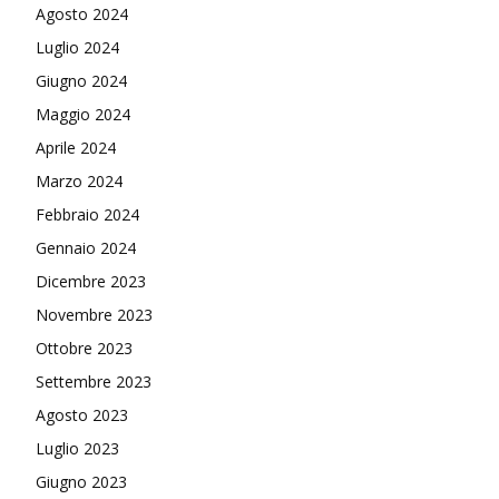
Agosto 2024
Luglio 2024
Giugno 2024
Maggio 2024
Aprile 2024
Marzo 2024
Febbraio 2024
Gennaio 2024
Dicembre 2023
Novembre 2023
Ottobre 2023
Settembre 2023
Agosto 2023
Luglio 2023
Giugno 2023