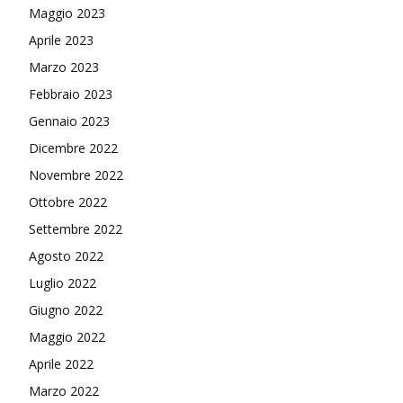
Maggio 2023
Aprile 2023
Marzo 2023
Febbraio 2023
Gennaio 2023
Dicembre 2022
Novembre 2022
Ottobre 2022
Settembre 2022
Agosto 2022
Luglio 2022
Giugno 2022
Maggio 2022
Aprile 2022
Marzo 2022