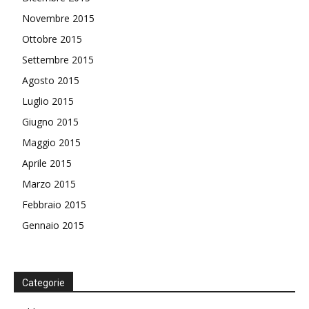
Novembre 2015
Ottobre 2015
Settembre 2015
Agosto 2015
Luglio 2015
Giugno 2015
Maggio 2015
Aprile 2015
Marzo 2015
Febbraio 2015
Gennaio 2015
Categorie