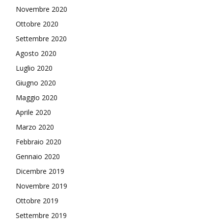
Novembre 2020
Ottobre 2020
Settembre 2020
Agosto 2020
Luglio 2020
Giugno 2020
Maggio 2020
Aprile 2020
Marzo 2020
Febbraio 2020
Gennaio 2020
Dicembre 2019
Novembre 2019
Ottobre 2019
Settembre 2019