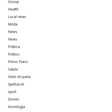
Gossip
Health
Local news
Moda
News
News
Politica
Politics
Primo Piano
Salute
Senti chi parla
Spettacoli
sport
Stories
tecnologia