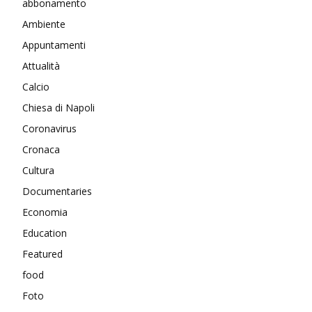
abbonamento
Ambiente
Appuntamenti
Attualità
Calcio
Chiesa di Napoli
Coronavirus
Cronaca
Cultura
Documentaries
Economia
Education
Featured
food
Foto