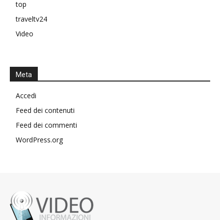
top
traveltv24
Video
Meta
Accedi
Feed dei contenuti
Feed dei commenti
WordPress.org