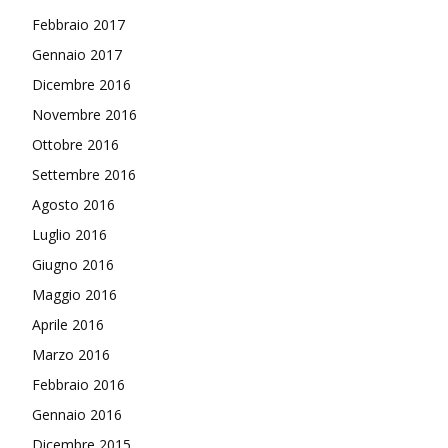
Febbraio 2017
Gennaio 2017
Dicembre 2016
Novembre 2016
Ottobre 2016
Settembre 2016
Agosto 2016
Luglio 2016
Giugno 2016
Maggio 2016
Aprile 2016
Marzo 2016
Febbraio 2016
Gennaio 2016
Dicembre 2015