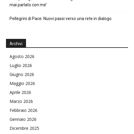
mai parlato con me’
Pellegrini di Pace. Nuovi passi verso una rete in dialogo
Archivi
Agosto 2026
Luglio 2026
Giugno 2026
Maggio 2026
Aprile 2026
Marzo 2026
Febbraio 2026
Gennaio 2026
Dicembre 2025