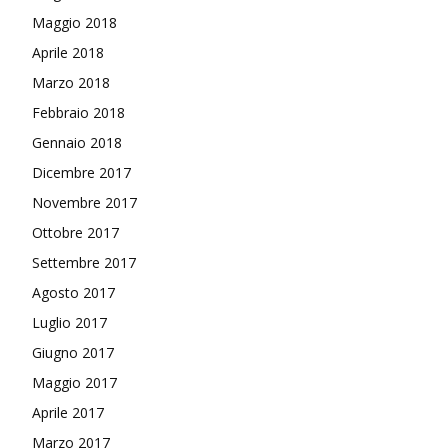
Maggio 2018
Aprile 2018
Marzo 2018
Febbraio 2018
Gennaio 2018
Dicembre 2017
Novembre 2017
Ottobre 2017
Settembre 2017
Agosto 2017
Luglio 2017
Giugno 2017
Maggio 2017
Aprile 2017
Marzo 2017