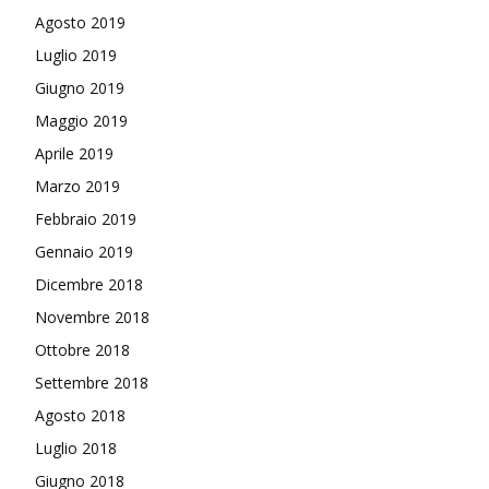
Agosto 2019
Luglio 2019
Giugno 2019
Maggio 2019
Aprile 2019
Marzo 2019
Febbraio 2019
Gennaio 2019
Dicembre 2018
Novembre 2018
Ottobre 2018
Settembre 2018
Agosto 2018
Luglio 2018
Giugno 2018