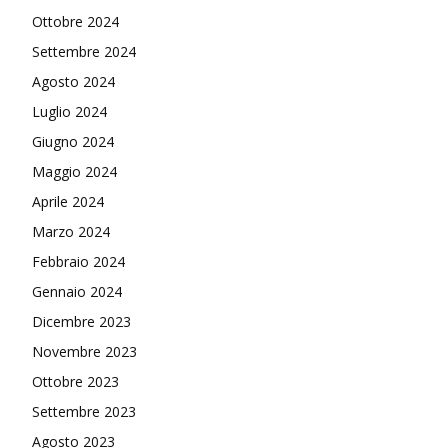
Ottobre 2024
Settembre 2024
Agosto 2024
Luglio 2024
Giugno 2024
Maggio 2024
Aprile 2024
Marzo 2024
Febbraio 2024
Gennaio 2024
Dicembre 2023
Novembre 2023
Ottobre 2023
Settembre 2023
Agosto 2023