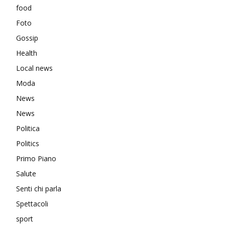
food
Foto
Gossip
Health
Local news
Moda
News
News
Politica
Politics
Primo Piano
Salute
Senti chi parla
Spettacoli
sport