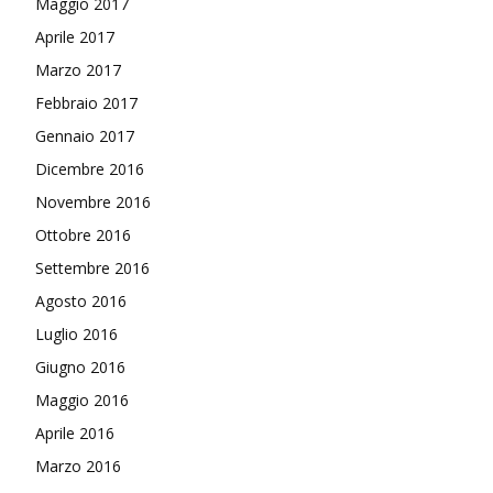
Maggio 2017
Aprile 2017
Marzo 2017
Febbraio 2017
Gennaio 2017
Dicembre 2016
Novembre 2016
Ottobre 2016
Settembre 2016
Agosto 2016
Luglio 2016
Giugno 2016
Maggio 2016
Aprile 2016
Marzo 2016