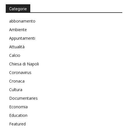
Categorie
abbonamento
Ambiente
Appuntamenti
Attualità
Calcio
Chiesa di Napoli
Coronavirus
Cronaca
Cultura
Documentaries
Economia
Education
Featured