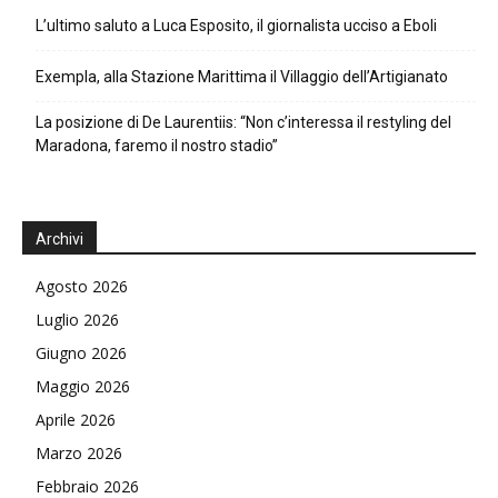
L’ultimo saluto a Luca Esposito, il giornalista ucciso a Eboli
Exempla, alla Stazione Marittima il Villaggio dell’Artigianato
La posizione di De Laurentiis: “Non c’interessa il restyling del
Maradona, faremo il nostro stadio”
Archivi
Agosto 2026
Luglio 2026
Giugno 2026
Maggio 2026
Aprile 2026
Marzo 2026
Febbraio 2026