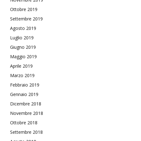
Ottobre 2019
Settembre 2019
Agosto 2019
Luglio 2019
Giugno 2019
Maggio 2019
Aprile 2019
Marzo 2019
Febbraio 2019
Gennaio 2019
Dicembre 2018
Novembre 2018
Ottobre 2018
Settembre 2018