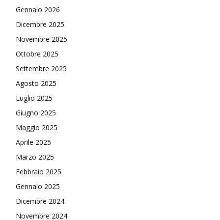
Gennaio 2026
Dicembre 2025
Novembre 2025
Ottobre 2025
Settembre 2025
Agosto 2025
Luglio 2025
Giugno 2025
Maggio 2025
Aprile 2025
Marzo 2025
Febbraio 2025
Gennaio 2025
Dicembre 2024
Novembre 2024