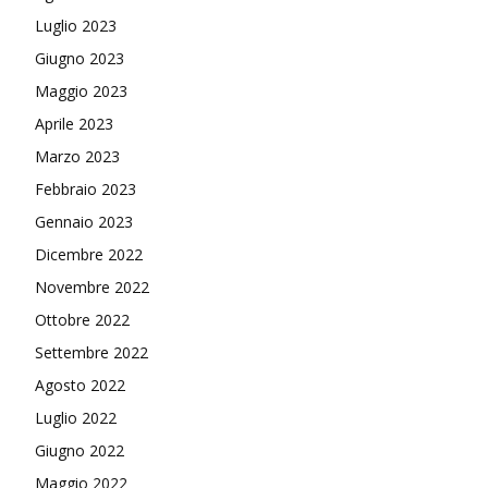
Luglio 2023
Giugno 2023
Maggio 2023
Aprile 2023
Marzo 2023
Febbraio 2023
Gennaio 2023
Dicembre 2022
Novembre 2022
Ottobre 2022
Settembre 2022
Agosto 2022
Luglio 2022
Giugno 2022
Maggio 2022