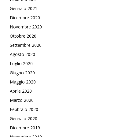
Gennaio 2021
Dicembre 2020
Novembre 2020
Ottobre 2020
Settembre 2020
Agosto 2020
Luglio 2020
Giugno 2020
Maggio 2020
Aprile 2020
Marzo 2020
Febbraio 2020
Gennaio 2020
Dicembre 2019
Novembre 2019