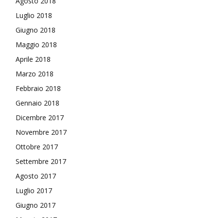
Agosto 2018
Luglio 2018
Giugno 2018
Maggio 2018
Aprile 2018
Marzo 2018
Febbraio 2018
Gennaio 2018
Dicembre 2017
Novembre 2017
Ottobre 2017
Settembre 2017
Agosto 2017
Luglio 2017
Giugno 2017