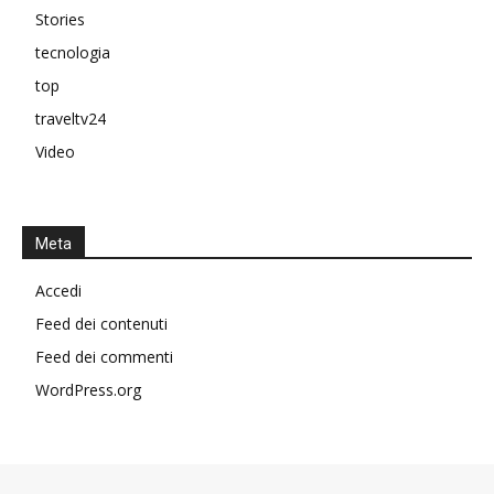
Stories
tecnologia
top
traveltv24
Video
Meta
Accedi
Feed dei contenuti
Feed dei commenti
WordPress.org