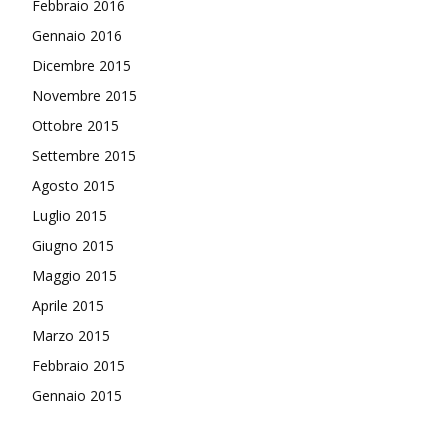
Febbraio 2016
Gennaio 2016
Dicembre 2015
Novembre 2015
Ottobre 2015
Settembre 2015
Agosto 2015
Luglio 2015
Giugno 2015
Maggio 2015
Aprile 2015
Marzo 2015
Febbraio 2015
Gennaio 2015