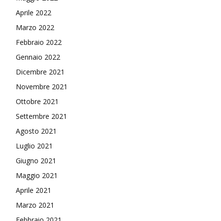
Aprile 2022
Marzo 2022
Febbraio 2022
Gennaio 2022
Dicembre 2021
Novembre 2021
Ottobre 2021
Settembre 2021
Agosto 2021
Luglio 2021
Giugno 2021
Maggio 2021
Aprile 2021
Marzo 2021
Febbraio 2021