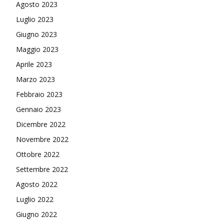
Agosto 2023
Luglio 2023
Giugno 2023
Maggio 2023
Aprile 2023
Marzo 2023
Febbraio 2023
Gennaio 2023
Dicembre 2022
Novembre 2022
Ottobre 2022
Settembre 2022
Agosto 2022
Luglio 2022
Giugno 2022