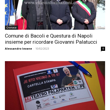
Cronaca
Comune di Bacoli e Questura di Napoli
insieme per ricordare Giovanni Palatucci
Alessandro Iovane
-
10/02/2023
0