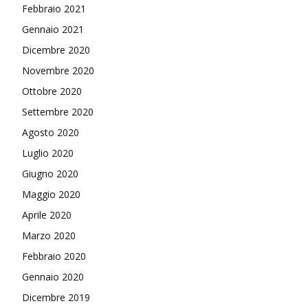
Febbraio 2021
Gennaio 2021
Dicembre 2020
Novembre 2020
Ottobre 2020
Settembre 2020
Agosto 2020
Luglio 2020
Giugno 2020
Maggio 2020
Aprile 2020
Marzo 2020
Febbraio 2020
Gennaio 2020
Dicembre 2019