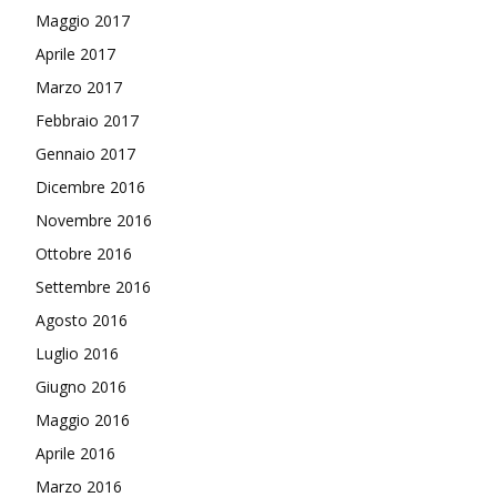
Maggio 2017
Aprile 2017
Marzo 2017
Febbraio 2017
Gennaio 2017
Dicembre 2016
Novembre 2016
Ottobre 2016
Settembre 2016
Agosto 2016
Luglio 2016
Giugno 2016
Maggio 2016
Aprile 2016
Marzo 2016