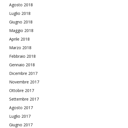
Agosto 2018
Luglio 2018
Giugno 2018
Maggio 2018
Aprile 2018
Marzo 2018
Febbraio 2018
Gennaio 2018
Dicembre 2017
Novembre 2017
Ottobre 2017
Settembre 2017
Agosto 2017
Luglio 2017
Giugno 2017