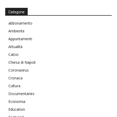
Categorie
abbonamento
Ambiente
Appuntamenti
Attualità
Calcio
Chiesa di Napoli
Coronavirus
Cronaca
Cultura
Documentaries
Economia
Education