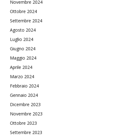
Novembre 2024
Ottobre 2024
Settembre 2024
Agosto 2024
Luglio 2024
Giugno 2024
Maggio 2024
Aprile 2024
Marzo 2024
Febbraio 2024
Gennaio 2024
Dicembre 2023
Novembre 2023
Ottobre 2023
Settembre 2023