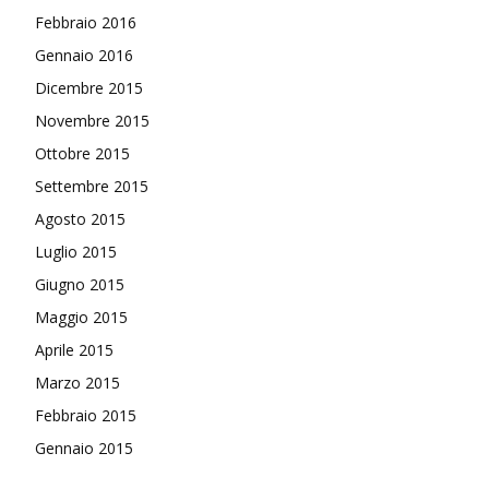
Febbraio 2016
Gennaio 2016
Dicembre 2015
Novembre 2015
Ottobre 2015
Settembre 2015
Agosto 2015
Luglio 2015
Giugno 2015
Maggio 2015
Aprile 2015
Marzo 2015
Febbraio 2015
Gennaio 2015