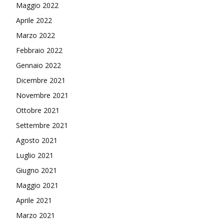
Maggio 2022
Aprile 2022
Marzo 2022
Febbraio 2022
Gennaio 2022
Dicembre 2021
Novembre 2021
Ottobre 2021
Settembre 2021
Agosto 2021
Luglio 2021
Giugno 2021
Maggio 2021
Aprile 2021
Marzo 2021