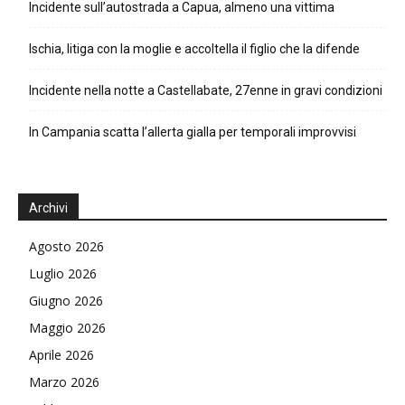
Incidente sull’autostrada a Capua, almeno una vittima
Ischia, litiga con la moglie e accoltella il figlio che la difende
Incidente nella notte a Castellabate, 27enne in gravi condizioni
In Campania scatta l’allerta gialla per temporali improvvisi
Archivi
Agosto 2026
Luglio 2026
Giugno 2026
Maggio 2026
Aprile 2026
Marzo 2026