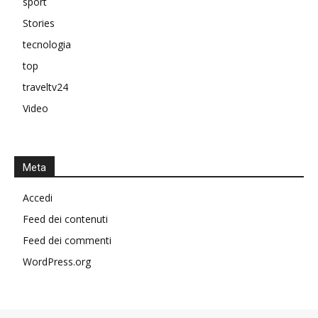
sport
Stories
tecnologia
top
traveltv24
Video
Meta
Accedi
Feed dei contenuti
Feed dei commenti
WordPress.org