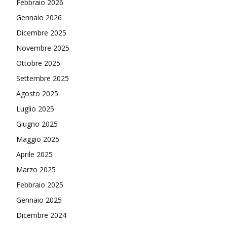
Febbraio 2026
Gennaio 2026
Dicembre 2025
Novembre 2025
Ottobre 2025
Settembre 2025
Agosto 2025
Luglio 2025
Giugno 2025
Maggio 2025
Aprile 2025
Marzo 2025
Febbraio 2025
Gennaio 2025
Dicembre 2024