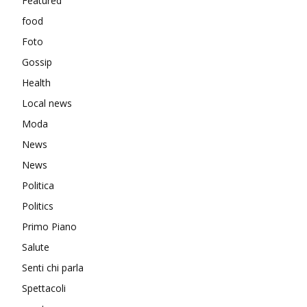
Featured
food
Foto
Gossip
Health
Local news
Moda
News
News
Politica
Politics
Primo Piano
Salute
Senti chi parla
Spettacoli