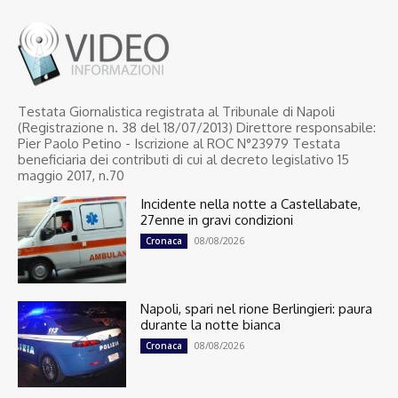
Testata Giornalistica registrata al Tribunale di Napoli
(Registrazione n. 38 del 18/07/2013) Direttore responsabile:
Pier Paolo Petino - Iscrizione al ROC N°23979 Testata
beneficiaria dei contributi di cui al decreto legislativo 15
maggio 2017, n.70
Incidente nella notte a Castellabate,
27enne in gravi condizioni
08/08/2026
Cronaca
Napoli, spari nel rione Berlingieri: paura
durante la notte bianca
08/08/2026
Cronaca