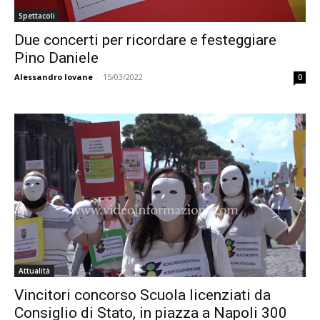
Spettacoli
Due concerti per ricordare e festeggiare
Pino Daniele
Alessandro Iovane
-
15/03/2022
0
Attualità
Vincitori concorso Scuola licenziati da
Consiglio di Stato, in piazza a Napoli 300