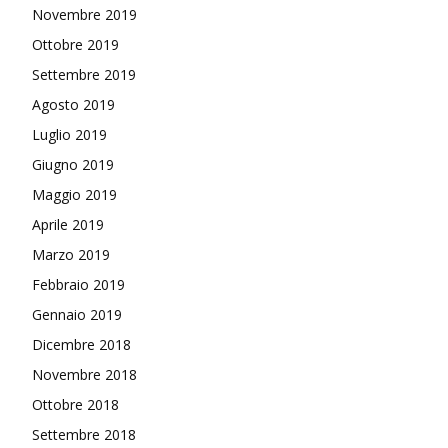
Novembre 2019
Ottobre 2019
Settembre 2019
Agosto 2019
Luglio 2019
Giugno 2019
Maggio 2019
Aprile 2019
Marzo 2019
Febbraio 2019
Gennaio 2019
Dicembre 2018
Novembre 2018
Ottobre 2018
Settembre 2018