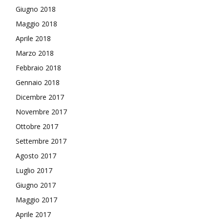
Giugno 2018
Maggio 2018
Aprile 2018
Marzo 2018
Febbraio 2018
Gennaio 2018
Dicembre 2017
Novembre 2017
Ottobre 2017
Settembre 2017
Agosto 2017
Luglio 2017
Giugno 2017
Maggio 2017
Aprile 2017