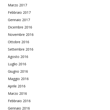
Marzo 2017
Febbraio 2017
Gennaio 2017
Dicembre 2016
Novembre 2016
Ottobre 2016
Settembre 2016
Agosto 2016
Luglio 2016
Giugno 2016
Maggio 2016
Aprile 2016
Marzo 2016
Febbraio 2016
Gennaio 2016