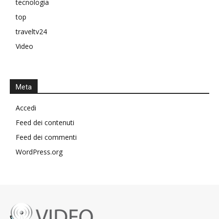
tecnologia
top
traveltv24
Video
Meta
Accedi
Feed dei contenuti
Feed dei commenti
WordPress.org