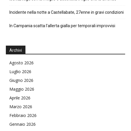
Incidente nella notte a Castellabate, 27enne in gravi condizioni
In Campania scatta l’allerta gialla per temporali improvvisi
Archivi
Agosto 2026
Luglio 2026
Giugno 2026
Maggio 2026
Aprile 2026
Marzo 2026
Febbraio 2026
Gennaio 2026