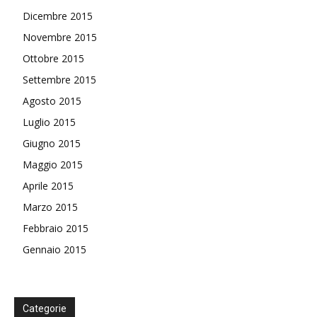
Dicembre 2015
Novembre 2015
Ottobre 2015
Settembre 2015
Agosto 2015
Luglio 2015
Giugno 2015
Maggio 2015
Aprile 2015
Marzo 2015
Febbraio 2015
Gennaio 2015
Categorie