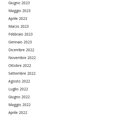
Giugno 2023
Maggio 2023
Aprile 2023
Marzo 2023
Febbraio 2023
Gennaio 2023
Dicembre 2022
Novembre 2022
Ottobre 2022
Settembre 2022
Agosto 2022
Luglio 2022
Giugno 2022
Maggio 2022
Aprile 2022