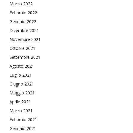
Marzo 2022
Febbraio 2022
Gennaio 2022
Dicembre 2021
Novembre 2021
Ottobre 2021
Settembre 2021
Agosto 2021
Luglio 2021
Giugno 2021
Maggio 2021
Aprile 2021
Marzo 2021
Febbraio 2021
Gennaio 2021