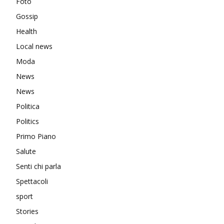
Foto
Gossip
Health
Local news
Moda
News
News
Politica
Politics
Primo Piano
Salute
Senti chi parla
Spettacoli
sport
Stories