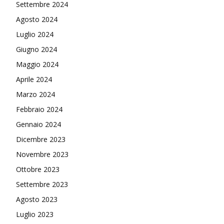
Settembre 2024
Agosto 2024
Luglio 2024
Giugno 2024
Maggio 2024
Aprile 2024
Marzo 2024
Febbraio 2024
Gennaio 2024
Dicembre 2023
Novembre 2023
Ottobre 2023
Settembre 2023
Agosto 2023
Luglio 2023