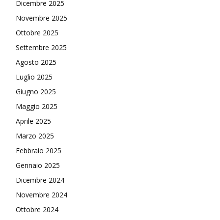
Dicembre 2025
Novembre 2025
Ottobre 2025
Settembre 2025
Agosto 2025
Luglio 2025
Giugno 2025
Maggio 2025
Aprile 2025
Marzo 2025
Febbraio 2025
Gennaio 2025
Dicembre 2024
Novembre 2024
Ottobre 2024