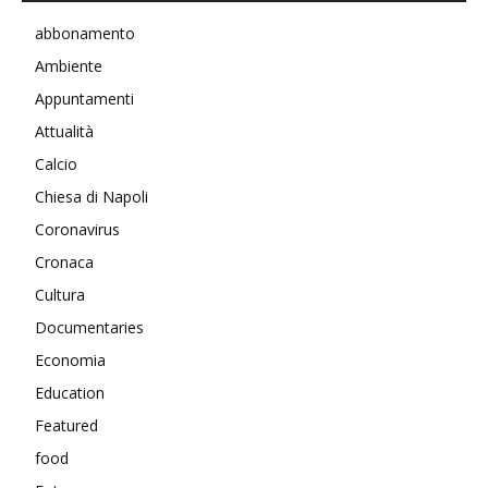
abbonamento
Ambiente
Appuntamenti
Attualità
Calcio
Chiesa di Napoli
Coronavirus
Cronaca
Cultura
Documentaries
Economia
Education
Featured
food