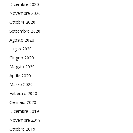
Dicembre 2020
Novembre 2020
Ottobre 2020
Settembre 2020
Agosto 2020
Luglio 2020
Giugno 2020
Maggio 2020
Aprile 2020
Marzo 2020
Febbraio 2020
Gennaio 2020
Dicembre 2019
Novembre 2019
Ottobre 2019