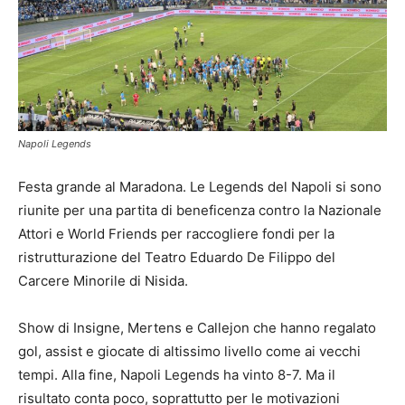
Napoli Legends
Festa grande al Maradona. Le Legends del Napoli si sono
riunite per una partita di beneficenza contro la Nazionale
Attori e World Friends per raccogliere fondi per la
ristrutturazione del Teatro Eduardo De Filippo del
Carcere Minorile di Nisida.
Show di Insigne, Mertens e Callejon che hanno regalato
gol, assist e giocate di altissimo livello come ai vecchi
tempi. Alla fine, Napoli Legends ha vinto 8-7. Ma il
risultato conta poco, soprattutto per le motivazioni