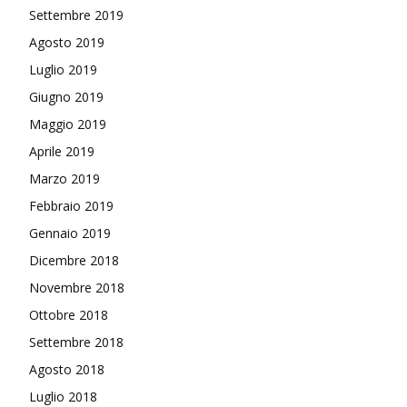
Settembre 2019
Agosto 2019
Luglio 2019
Giugno 2019
Maggio 2019
Aprile 2019
Marzo 2019
Febbraio 2019
Gennaio 2019
Dicembre 2018
Novembre 2018
Ottobre 2018
Settembre 2018
Agosto 2018
Luglio 2018