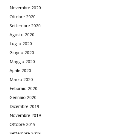
Novembre 2020
Ottobre 2020
Settembre 2020
Agosto 2020
Luglio 2020
Giugno 2020
Maggio 2020
Aprile 2020
Marzo 2020
Febbraio 2020
Gennaio 2020
Dicembre 2019
Novembre 2019
Ottobre 2019
Settembre 2019