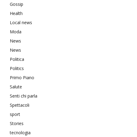
Gossip
Health
Local news
Moda
News
News
Politica
Politics
Primo Piano
Salute
Senti chi parla
Spettacoli
sport
Stories
tecnologia