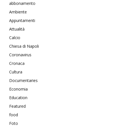
abbonamento
Ambiente
Appuntamenti
Attualità
Calcio
Chiesa di Napoli
Coronavirus
Cronaca
Cultura
Documentaries
Economia
Education
Featured
food
Foto