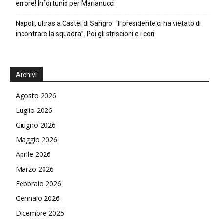
errore! Infortunio per Marianucci
Napoli, ultras a Castel di Sangro: “Il presidente ci ha vietato di
incontrare la squadra”. Poi gli striscioni e i cori
Archivi
Agosto 2026
Luglio 2026
Giugno 2026
Maggio 2026
Aprile 2026
Marzo 2026
Febbraio 2026
Gennaio 2026
Dicembre 2025