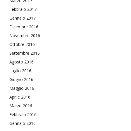
Marzo 2017
Febbraio 2017
Gennaio 2017
Dicembre 2016
Novembre 2016
Ottobre 2016
Settembre 2016
Agosto 2016
Luglio 2016
Giugno 2016
Maggio 2016
Aprile 2016
Marzo 2016
Febbraio 2016
Gennaio 2016