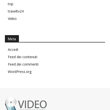
top
traveltv24
Video
Meta
Accedi
Feed dei contenuti
Feed dei commenti
WordPress.org