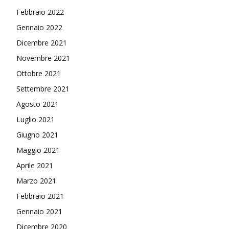
Febbraio 2022
Gennaio 2022
Dicembre 2021
Novembre 2021
Ottobre 2021
Settembre 2021
Agosto 2021
Luglio 2021
Giugno 2021
Maggio 2021
Aprile 2021
Marzo 2021
Febbraio 2021
Gennaio 2021
Dicembre 2020