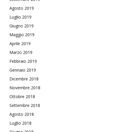
Agosto 2019
Luglio 2019
Giugno 2019
Maggio 2019
Aprile 2019
Marzo 2019
Febbraio 2019
Gennaio 2019
Dicembre 2018
Novembre 2018
Ottobre 2018
Settembre 2018
Agosto 2018
Luglio 2018
Giugno 2018