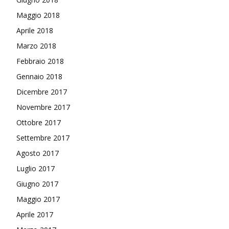
Maggio 2018
Aprile 2018
Marzo 2018
Febbraio 2018
Gennaio 2018
Dicembre 2017
Novembre 2017
Ottobre 2017
Settembre 2017
Agosto 2017
Luglio 2017
Giugno 2017
Maggio 2017
Aprile 2017