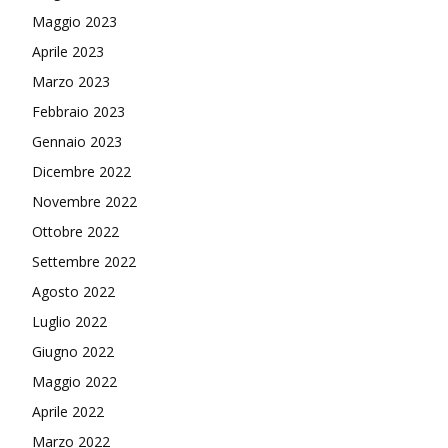
Maggio 2023
Aprile 2023
Marzo 2023
Febbraio 2023
Gennaio 2023
Dicembre 2022
Novembre 2022
Ottobre 2022
Settembre 2022
Agosto 2022
Luglio 2022
Giugno 2022
Maggio 2022
Aprile 2022
Marzo 2022