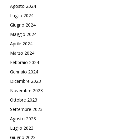
Agosto 2024
Luglio 2024
Giugno 2024
Maggio 2024
Aprile 2024
Marzo 2024
Febbraio 2024
Gennaio 2024
Dicembre 2023
Novembre 2023
Ottobre 2023
Settembre 2023
Agosto 2023
Luglio 2023
Giugno 2023