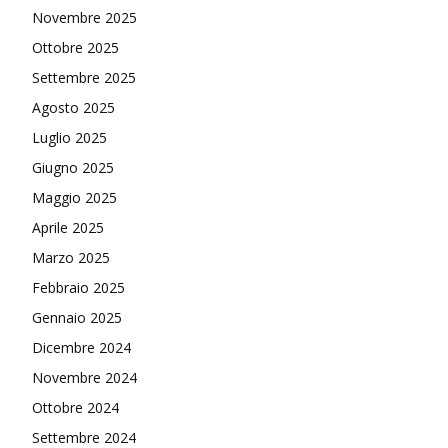
Novembre 2025
Ottobre 2025
Settembre 2025
Agosto 2025
Luglio 2025
Giugno 2025
Maggio 2025
Aprile 2025
Marzo 2025
Febbraio 2025
Gennaio 2025
Dicembre 2024
Novembre 2024
Ottobre 2024
Settembre 2024