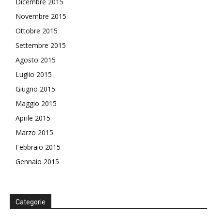
Dicembre 2015
Novembre 2015
Ottobre 2015
Settembre 2015
Agosto 2015
Luglio 2015
Giugno 2015
Maggio 2015
Aprile 2015
Marzo 2015
Febbraio 2015
Gennaio 2015
Categorie