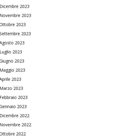
Dicembre 2023
Novembre 2023
Ottobre 2023
Settembre 2023
Agosto 2023
Luglio 2023
Giugno 2023
Maggio 2023
Aprile 2023
Marzo 2023
Febbraio 2023
Gennaio 2023
Dicembre 2022
Novembre 2022
Ottobre 2022