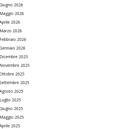
Giugno 2026
Maggio 2026
Aprile 2026
Marzo 2026
Febbraio 2026
Gennaio 2026
Dicembre 2025
Novembre 2025
Ottobre 2025
Settembre 2025
Agosto 2025
Luglio 2025
Giugno 2025
Maggio 2025
Aprile 2025