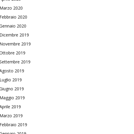
Marzo 2020
Febbraio 2020
Gennaio 2020
Dicembre 2019
Novembre 2019
Ottobre 2019
Settembre 2019
Agosto 2019
Luglio 2019
Giugno 2019
Maggio 2019
Aprile 2019
Marzo 2019
Febbraio 2019
Gennaio 2019