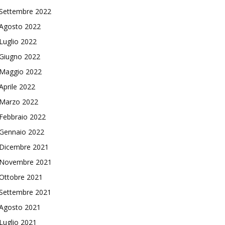
Settembre 2022
Agosto 2022
Luglio 2022
Giugno 2022
Maggio 2022
Aprile 2022
Marzo 2022
Febbraio 2022
Gennaio 2022
Dicembre 2021
Novembre 2021
Ottobre 2021
Settembre 2021
Agosto 2021
Luglio 2021