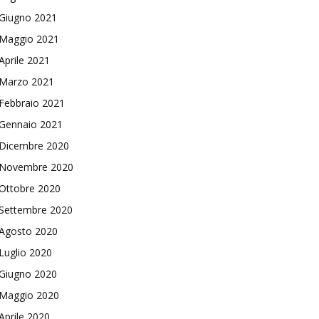
Giugno 2021
Maggio 2021
Aprile 2021
Marzo 2021
Febbraio 2021
Gennaio 2021
Dicembre 2020
Novembre 2020
Ottobre 2020
Settembre 2020
Agosto 2020
Luglio 2020
Giugno 2020
Maggio 2020
Aprile 2020