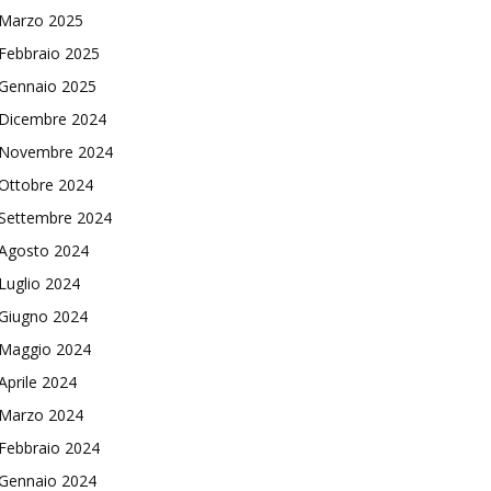
Marzo 2025
Febbraio 2025
Gennaio 2025
Dicembre 2024
Novembre 2024
Ottobre 2024
Settembre 2024
Agosto 2024
Luglio 2024
Giugno 2024
Maggio 2024
Aprile 2024
Marzo 2024
Febbraio 2024
Gennaio 2024