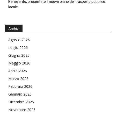
Benevento, presentato il nuovo piano del trasporto pubblico
locale
Archivi
Agosto 2026
Luglio 2026
Giugno 2026
Maggio 2026
Aprile 2026
Marzo 2026
Febbraio 2026
Gennaio 2026
Dicembre 2025
Novembre 2025