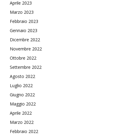
Aprile 2023
Marzo 2023
Febbraio 2023
Gennaio 2023
Dicembre 2022
Novembre 2022
Ottobre 2022
Settembre 2022
Agosto 2022
Luglio 2022
Giugno 2022
Maggio 2022
Aprile 2022
Marzo 2022
Febbraio 2022