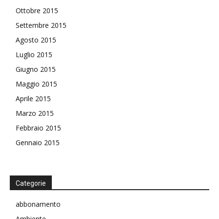
Ottobre 2015
Settembre 2015
Agosto 2015
Luglio 2015
Giugno 2015
Maggio 2015
Aprile 2015
Marzo 2015
Febbraio 2015
Gennaio 2015
Categorie
abbonamento
Ambiente