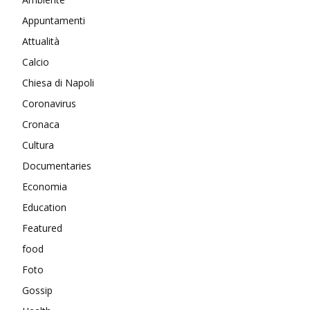
Appuntamenti
Attualità
Calcio
Chiesa di Napoli
Coronavirus
Cronaca
Cultura
Documentaries
Economia
Education
Featured
food
Foto
Gossip