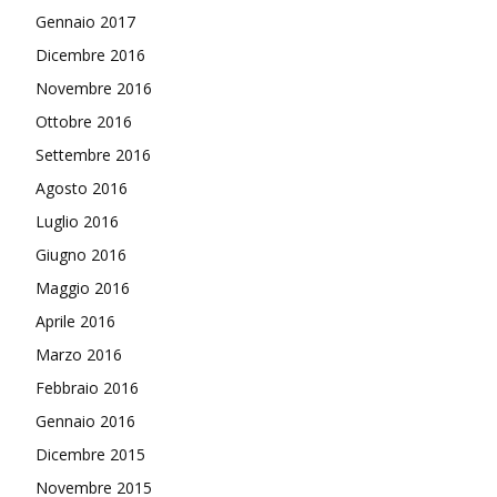
Gennaio 2017
Dicembre 2016
Novembre 2016
Ottobre 2016
Settembre 2016
Agosto 2016
Luglio 2016
Giugno 2016
Maggio 2016
Aprile 2016
Marzo 2016
Febbraio 2016
Gennaio 2016
Dicembre 2015
Novembre 2015