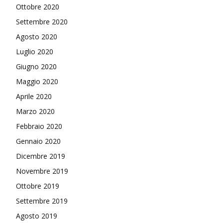
Ottobre 2020
Settembre 2020
Agosto 2020
Luglio 2020
Giugno 2020
Maggio 2020
Aprile 2020
Marzo 2020
Febbraio 2020
Gennaio 2020
Dicembre 2019
Novembre 2019
Ottobre 2019
Settembre 2019
Agosto 2019