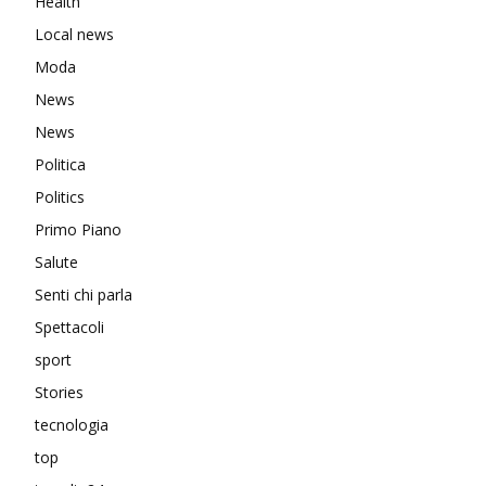
Health
Local news
Moda
News
News
Politica
Politics
Primo Piano
Salute
Senti chi parla
Spettacoli
sport
Stories
tecnologia
top