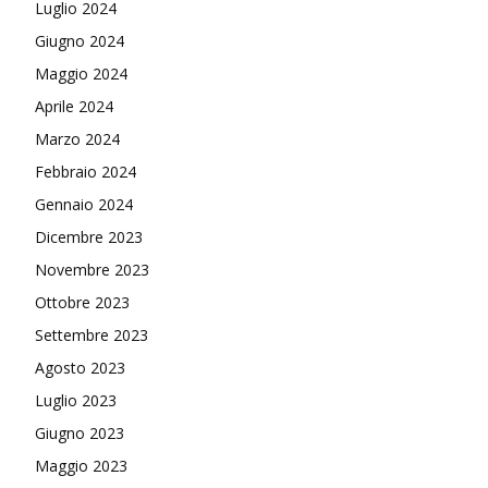
Luglio 2024
Giugno 2024
Maggio 2024
Aprile 2024
Marzo 2024
Febbraio 2024
Gennaio 2024
Dicembre 2023
Novembre 2023
Ottobre 2023
Settembre 2023
Agosto 2023
Luglio 2023
Giugno 2023
Maggio 2023