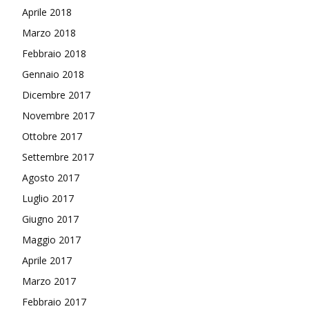
Aprile 2018
Marzo 2018
Febbraio 2018
Gennaio 2018
Dicembre 2017
Novembre 2017
Ottobre 2017
Settembre 2017
Agosto 2017
Luglio 2017
Giugno 2017
Maggio 2017
Aprile 2017
Marzo 2017
Febbraio 2017