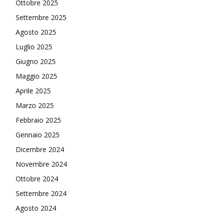
Ottobre 2025
Settembre 2025
Agosto 2025
Luglio 2025
Giugno 2025
Maggio 2025
Aprile 2025
Marzo 2025
Febbraio 2025
Gennaio 2025
Dicembre 2024
Novembre 2024
Ottobre 2024
Settembre 2024
Agosto 2024