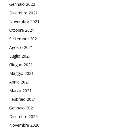
Gennaio 2022
Dicembre 2021
Novembre 2021
Ottobre 2021
Settembre 2021
Agosto 2021
Luglio 2021
Giugno 2021
Maggio 2021
Aprile 2021
Marzo 2021
Febbraio 2021
Gennaio 2021
Dicembre 2020
Novembre 2020