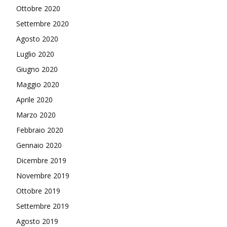
Ottobre 2020
Settembre 2020
Agosto 2020
Luglio 2020
Giugno 2020
Maggio 2020
Aprile 2020
Marzo 2020
Febbraio 2020
Gennaio 2020
Dicembre 2019
Novembre 2019
Ottobre 2019
Settembre 2019
Agosto 2019