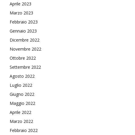
Aprile 2023
Marzo 2023
Febbraio 2023
Gennaio 2023
Dicembre 2022
Novembre 2022
Ottobre 2022
Settembre 2022
Agosto 2022
Luglio 2022
Giugno 2022
Maggio 2022
Aprile 2022
Marzo 2022
Febbraio 2022