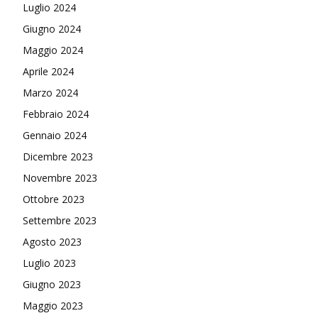
Luglio 2024
Giugno 2024
Maggio 2024
Aprile 2024
Marzo 2024
Febbraio 2024
Gennaio 2024
Dicembre 2023
Novembre 2023
Ottobre 2023
Settembre 2023
Agosto 2023
Luglio 2023
Giugno 2023
Maggio 2023