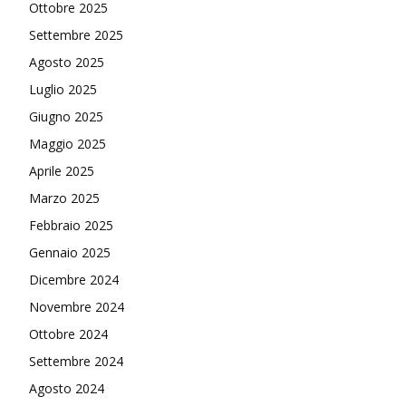
Ottobre 2025
Settembre 2025
Agosto 2025
Luglio 2025
Giugno 2025
Maggio 2025
Aprile 2025
Marzo 2025
Febbraio 2025
Gennaio 2025
Dicembre 2024
Novembre 2024
Ottobre 2024
Settembre 2024
Agosto 2024