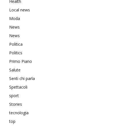
Health
Local news
Moda
News
News
Politica
Politics
Primo Piano
Salute
Senti chi parla
Spettacoli
sport
Stories
tecnologia
top