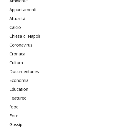
Ambiente
Appuntamenti
Attualità
Calcio
Chiesa di Napoli
Coronavirus
Cronaca
Cultura
Documentaries
Economia
Education
Featured
food
Foto
Gossip