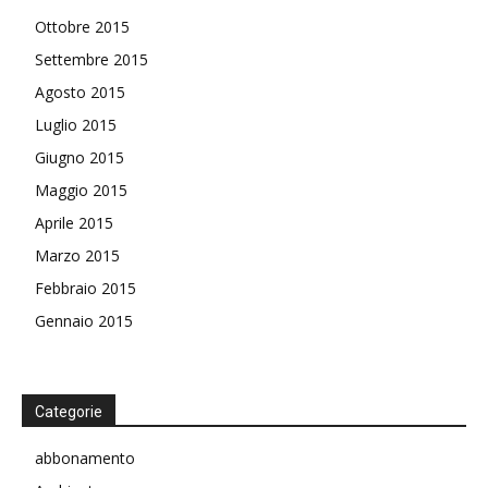
Ottobre 2015
Settembre 2015
Agosto 2015
Luglio 2015
Giugno 2015
Maggio 2015
Aprile 2015
Marzo 2015
Febbraio 2015
Gennaio 2015
Categorie
abbonamento