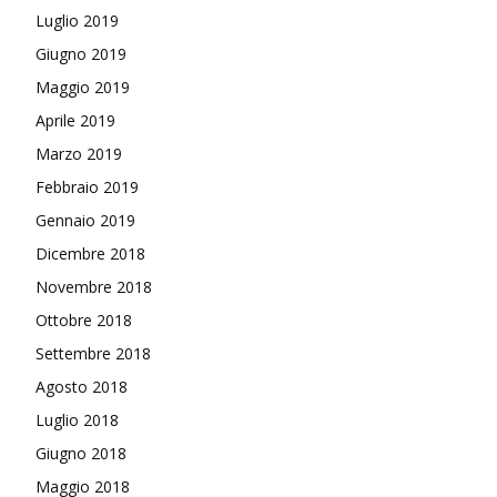
Luglio 2019
Giugno 2019
Maggio 2019
Aprile 2019
Marzo 2019
Febbraio 2019
Gennaio 2019
Dicembre 2018
Novembre 2018
Ottobre 2018
Settembre 2018
Agosto 2018
Luglio 2018
Giugno 2018
Maggio 2018