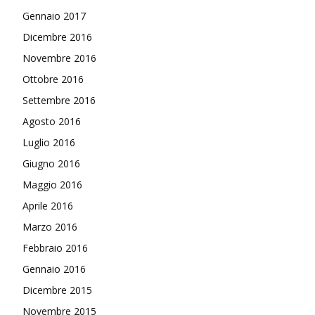
Gennaio 2017
Dicembre 2016
Novembre 2016
Ottobre 2016
Settembre 2016
Agosto 2016
Luglio 2016
Giugno 2016
Maggio 2016
Aprile 2016
Marzo 2016
Febbraio 2016
Gennaio 2016
Dicembre 2015
Novembre 2015