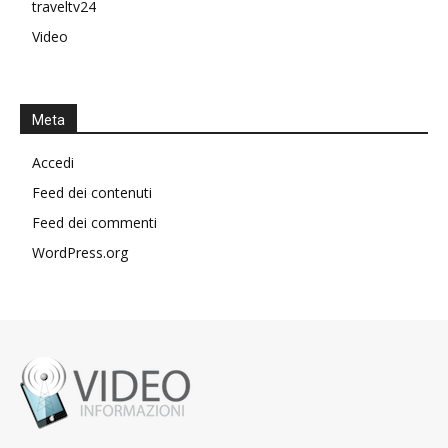
traveltv24
Video
Meta
Accedi
Feed dei contenuti
Feed dei commenti
WordPress.org