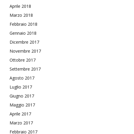
Aprile 2018
Marzo 2018
Febbraio 2018
Gennaio 2018
Dicembre 2017
Novembre 2017
Ottobre 2017
Settembre 2017
Agosto 2017
Luglio 2017
Giugno 2017
Maggio 2017
Aprile 2017
Marzo 2017
Febbraio 2017