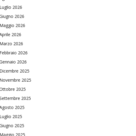
Luglio 2026
Giugno 2026
Maggio 2026
Aprile 2026
Marzo 2026
Febbraio 2026
Gennaio 2026
Dicembre 2025
Novembre 2025
Ottobre 2025
Settembre 2025
Agosto 2025
Luglio 2025
Giugno 2025
Maggio 2025