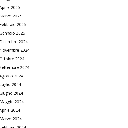
Aprile 2025
Marzo 2025
Febbraio 2025
Gennaio 2025
Dicembre 2024
Novembre 2024
Ottobre 2024
Settembre 2024
Agosto 2024
Luglio 2024
Giugno 2024
Maggio 2024
Aprile 2024
Marzo 2024
Febbraio 2024