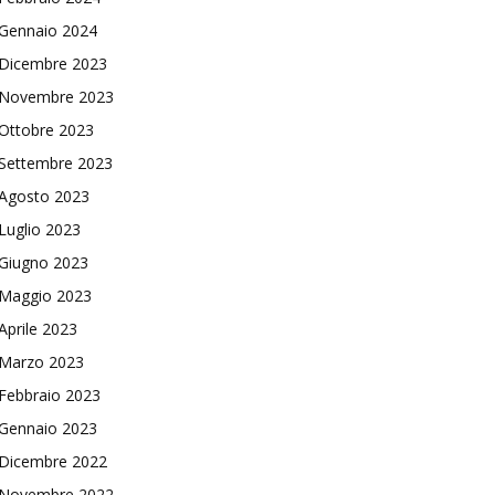
Gennaio 2024
Dicembre 2023
Novembre 2023
Ottobre 2023
Settembre 2023
Agosto 2023
Luglio 2023
Giugno 2023
Maggio 2023
Aprile 2023
Marzo 2023
Febbraio 2023
Gennaio 2023
Dicembre 2022
Novembre 2022