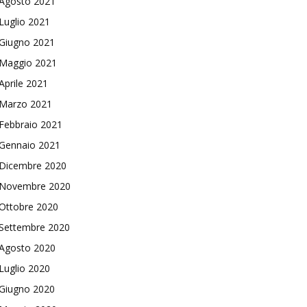
Agosto 2021
Luglio 2021
Giugno 2021
Maggio 2021
Aprile 2021
Marzo 2021
Febbraio 2021
Gennaio 2021
Dicembre 2020
Novembre 2020
Ottobre 2020
Settembre 2020
Agosto 2020
Luglio 2020
Giugno 2020