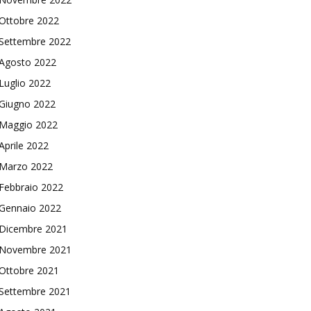
Ottobre 2022
Settembre 2022
Agosto 2022
Luglio 2022
Giugno 2022
Maggio 2022
Aprile 2022
Marzo 2022
Febbraio 2022
Gennaio 2022
Dicembre 2021
Novembre 2021
Ottobre 2021
Settembre 2021