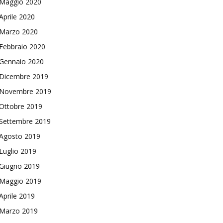
Maggio 2020
Aprile 2020
Marzo 2020
Febbraio 2020
Gennaio 2020
Dicembre 2019
Novembre 2019
Ottobre 2019
Settembre 2019
Agosto 2019
Luglio 2019
Giugno 2019
Maggio 2019
Aprile 2019
Marzo 2019