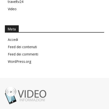
traveltv24
Video
Meta
Accedi
Feed dei contenuti
Feed dei commenti
WordPress.org