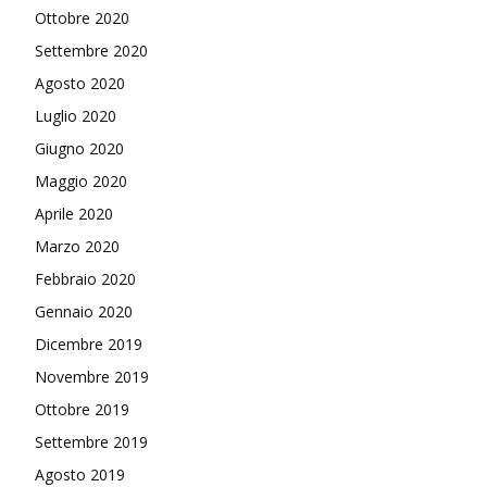
Ottobre 2020
Settembre 2020
Agosto 2020
Luglio 2020
Giugno 2020
Maggio 2020
Aprile 2020
Marzo 2020
Febbraio 2020
Gennaio 2020
Dicembre 2019
Novembre 2019
Ottobre 2019
Settembre 2019
Agosto 2019