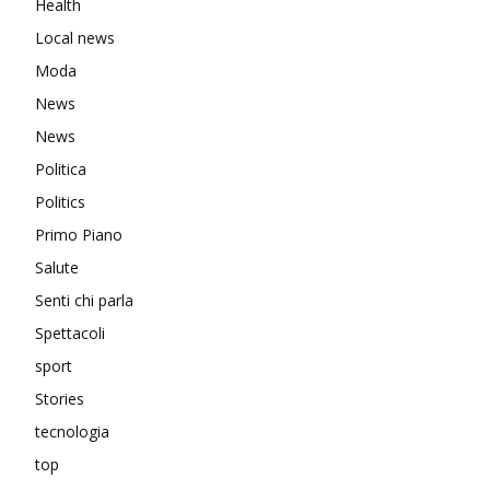
Health
Local news
Moda
News
News
Politica
Politics
Primo Piano
Salute
Senti chi parla
Spettacoli
sport
Stories
tecnologia
top