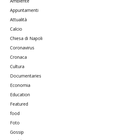
Ambiente
Appuntamenti
Attualità
Calcio
Chiesa di Napoli
Coronavirus
Cronaca
Cultura
Documentaries
Economia
Education
Featured
food
Foto
Gossip