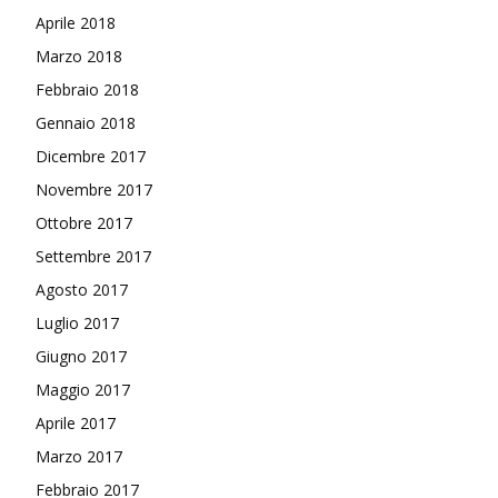
Aprile 2018
Marzo 2018
Febbraio 2018
Gennaio 2018
Dicembre 2017
Novembre 2017
Ottobre 2017
Settembre 2017
Agosto 2017
Luglio 2017
Giugno 2017
Maggio 2017
Aprile 2017
Marzo 2017
Febbraio 2017