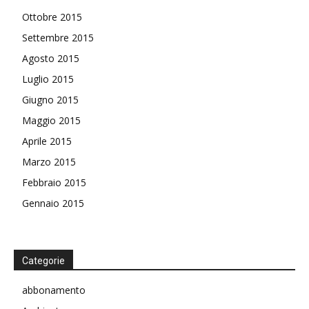
Ottobre 2015
Settembre 2015
Agosto 2015
Luglio 2015
Giugno 2015
Maggio 2015
Aprile 2015
Marzo 2015
Febbraio 2015
Gennaio 2015
Categorie
abbonamento