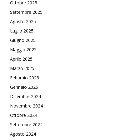
Ottobre 2025
Settembre 2025
Agosto 2025
Luglio 2025
Giugno 2025
Maggio 2025
Aprile 2025
Marzo 2025
Febbraio 2025
Gennaio 2025
Dicembre 2024
Novembre 2024
Ottobre 2024
Settembre 2024
Agosto 2024