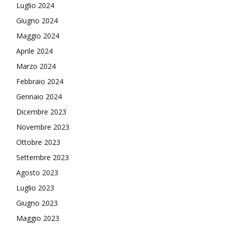
Luglio 2024
Giugno 2024
Maggio 2024
Aprile 2024
Marzo 2024
Febbraio 2024
Gennaio 2024
Dicembre 2023
Novembre 2023
Ottobre 2023
Settembre 2023
Agosto 2023
Luglio 2023
Giugno 2023
Maggio 2023