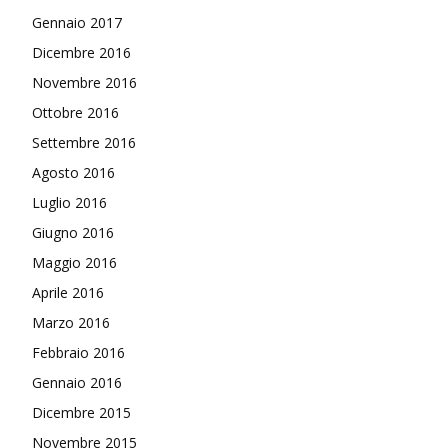
Gennaio 2017
Dicembre 2016
Novembre 2016
Ottobre 2016
Settembre 2016
Agosto 2016
Luglio 2016
Giugno 2016
Maggio 2016
Aprile 2016
Marzo 2016
Febbraio 2016
Gennaio 2016
Dicembre 2015
Novembre 2015