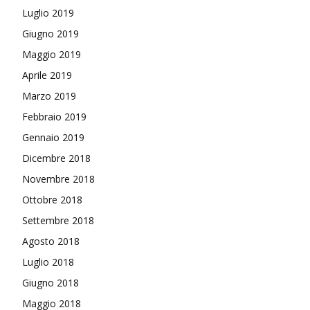
Luglio 2019
Giugno 2019
Maggio 2019
Aprile 2019
Marzo 2019
Febbraio 2019
Gennaio 2019
Dicembre 2018
Novembre 2018
Ottobre 2018
Settembre 2018
Agosto 2018
Luglio 2018
Giugno 2018
Maggio 2018