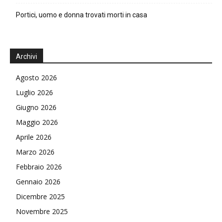
Portici, uomo e donna trovati morti in casa
Archivi
Agosto 2026
Luglio 2026
Giugno 2026
Maggio 2026
Aprile 2026
Marzo 2026
Febbraio 2026
Gennaio 2026
Dicembre 2025
Novembre 2025