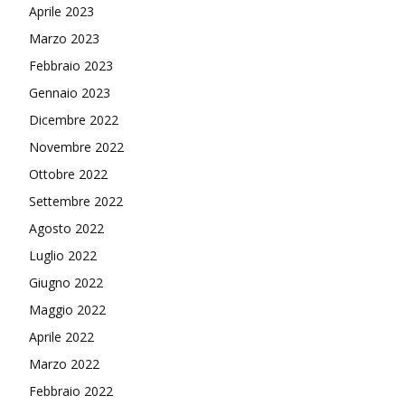
Aprile 2023
Marzo 2023
Febbraio 2023
Gennaio 2023
Dicembre 2022
Novembre 2022
Ottobre 2022
Settembre 2022
Agosto 2022
Luglio 2022
Giugno 2022
Maggio 2022
Aprile 2022
Marzo 2022
Febbraio 2022