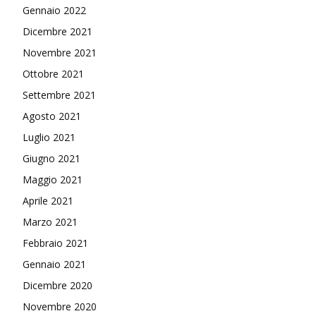
Gennaio 2022
Dicembre 2021
Novembre 2021
Ottobre 2021
Settembre 2021
Agosto 2021
Luglio 2021
Giugno 2021
Maggio 2021
Aprile 2021
Marzo 2021
Febbraio 2021
Gennaio 2021
Dicembre 2020
Novembre 2020