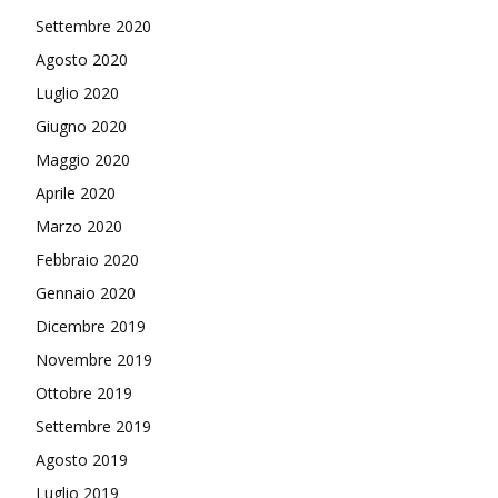
Settembre 2020
Agosto 2020
Luglio 2020
Giugno 2020
Maggio 2020
Aprile 2020
Marzo 2020
Febbraio 2020
Gennaio 2020
Dicembre 2019
Novembre 2019
Ottobre 2019
Settembre 2019
Agosto 2019
Luglio 2019