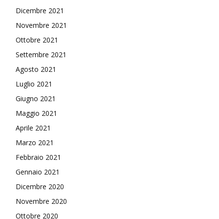
Dicembre 2021
Novembre 2021
Ottobre 2021
Settembre 2021
Agosto 2021
Luglio 2021
Giugno 2021
Maggio 2021
Aprile 2021
Marzo 2021
Febbraio 2021
Gennaio 2021
Dicembre 2020
Novembre 2020
Ottobre 2020