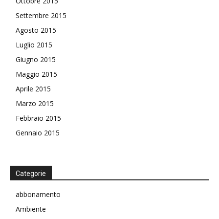
Ottobre 2015
Settembre 2015
Agosto 2015
Luglio 2015
Giugno 2015
Maggio 2015
Aprile 2015
Marzo 2015
Febbraio 2015
Gennaio 2015
Categorie
abbonamento
Ambiente