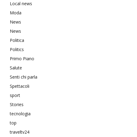
Local news
Moda
News
News
Politica
Politics
Primo Piano
Salute
Senti chi parla
Spettacoli
sport
Stories
tecnologia
top
traveltv24