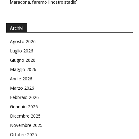
Maradona, faremo il nostro stadio”
Archivi
Agosto 2026
Luglio 2026
Giugno 2026
Maggio 2026
Aprile 2026
Marzo 2026
Febbraio 2026
Gennaio 2026
Dicembre 2025
Novembre 2025
Ottobre 2025