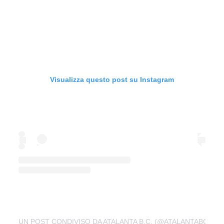
Visualizza questo post su Instagram
UN POST CONDIVISO DA ATALANTA B.C. (@ATALANTABC)