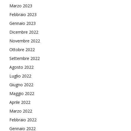
Marzo 2023
Febbraio 2023
Gennaio 2023
Dicembre 2022
Novembre 2022
Ottobre 2022
Settembre 2022
Agosto 2022
Luglio 2022
Giugno 2022
Maggio 2022
Aprile 2022
Marzo 2022
Febbraio 2022
Gennaio 2022