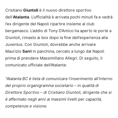
Cristiano
Giuntoli
è il nuovo direttore sportivo
dell’
Atalanta
. L’ufficialità è arrivata pochi minuti fa e vedrà
l’ex dirigente del Napoli ripartire insieme al club
bergamasco. L’addio di Tony D’Amico ha aperto le porte a
Giuntoli, rimasto ai box dopo la fine dell’esperienza alla
Juventus. Con Giuntoli, dovrebbe anche arrivare
Maurizio
Sarri
in panchina, cercato a lungo dal Napoli
prima di prendere Massimiliano Allegri. Di seguito, il
comunicato ufficiale dell’Atalanta:
“Atalanta BC è lieta di comunicare l’inserimento all’interno
del proprio organigramma societario – in qualità di
Direttore Sportivo – di Cristiano Giuntoli, dirigente che si
è affermato negli anni ai massimi livelli per capacità,
competenze e visione.