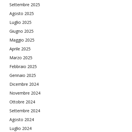
Settembre 2025
Agosto 2025
Luglio 2025
Giugno 2025
Maggio 2025
Aprile 2025
Marzo 2025
Febbraio 2025
Gennaio 2025
Dicembre 2024
Novembre 2024
Ottobre 2024
Settembre 2024
Agosto 2024
Luglio 2024