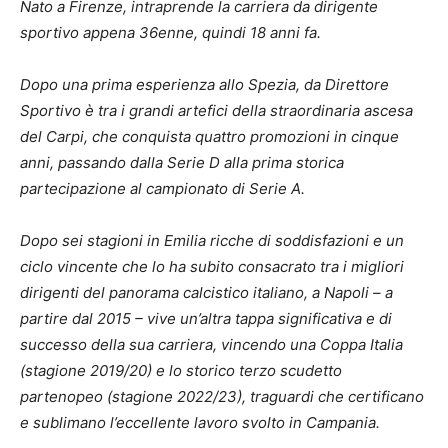
Nato a Firenze, intraprende la carriera da dirigente
sportivo appena 36enne, quindi 18 anni fa.
Dopo una prima esperienza allo Spezia, da Direttore
Sportivo è tra i grandi artefici della straordinaria ascesa
del Carpi, che conquista quattro promozioni in cinque
anni, passando dalla Serie D alla prima storica
partecipazione al campionato di Serie A.
Dopo sei stagioni in Emilia ricche di soddisfazioni e un
ciclo vincente che lo ha subito consacrato tra i migliori
dirigenti del panorama calcistico italiano, a Napoli – a
partire dal 2015 – vive un’altra tappa significativa e di
successo della sua carriera, vincendo una Coppa Italia
(stagione 2019/20) e lo storico terzo scudetto
partenopeo (stagione 2022/23), traguardi che certificano
e sublimano l’eccellente lavoro svolto in Campania.