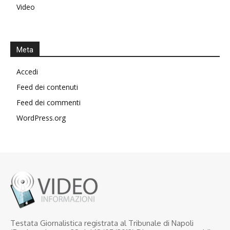
Video
Meta
Accedi
Feed dei contenuti
Feed dei commenti
WordPress.org
Testata Giornalistica registrata al Tribunale di Napoli