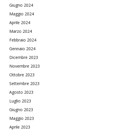
Giugno 2024
Maggio 2024
Aprile 2024
Marzo 2024
Febbraio 2024
Gennaio 2024
Dicembre 2023
Novembre 2023
Ottobre 2023
Settembre 2023
Agosto 2023
Luglio 2023
Giugno 2023
Maggio 2023
Aprile 2023