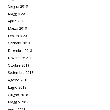
Giugno 2019
Maggio 2019
Aprile 2019
Marzo 2019
Febbraio 2019
Gennaio 2019
Dicembre 2018
Novembre 2018
Ottobre 2018
Settembre 2018
Agosto 2018
Luglio 2018
Giugno 2018
Maggio 2018
Aprile 2018