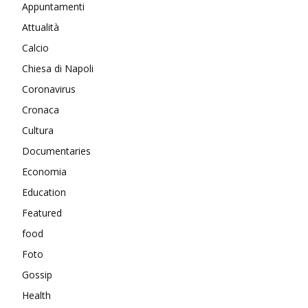
Appuntamenti
Attualità
Calcio
Chiesa di Napoli
Coronavirus
Cronaca
Cultura
Documentaries
Economia
Education
Featured
food
Foto
Gossip
Health