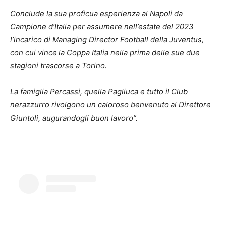
Conclude la sua proficua esperienza al Napoli da
Campione d’Italia per assumere nell’estate del 2023
l’incarico di Managing Director Football della Juventus,
con cui vince la Coppa Italia nella prima delle sue due
stagioni trascorse a Torino.
La famiglia Percassi, quella Pagliuca e tutto il Club
nerazzurro rivolgono un caloroso benvenuto al Direttore
Giuntoli, augurandogli buon lavoro”.