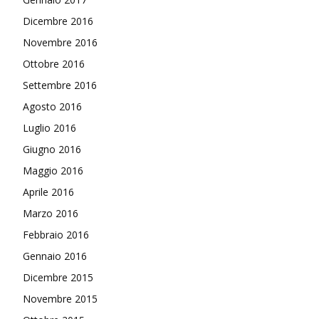
Dicembre 2016
Novembre 2016
Ottobre 2016
Settembre 2016
Agosto 2016
Luglio 2016
Giugno 2016
Maggio 2016
Aprile 2016
Marzo 2016
Febbraio 2016
Gennaio 2016
Dicembre 2015
Novembre 2015