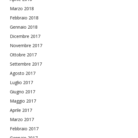
Marzo 2018
Febbraio 2018
Gennaio 2018
Dicembre 2017
Novembre 2017
Ottobre 2017
Settembre 2017
Agosto 2017
Luglio 2017
Giugno 2017
Maggio 2017
Aprile 2017
Marzo 2017
Febbraio 2017
Gennaio 2017