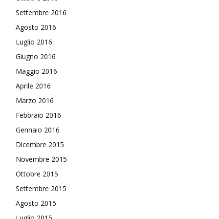
Settembre 2016
Agosto 2016
Luglio 2016
Giugno 2016
Maggio 2016
Aprile 2016
Marzo 2016
Febbraio 2016
Gennaio 2016
Dicembre 2015
Novembre 2015
Ottobre 2015
Settembre 2015
Agosto 2015
Luglio 2015