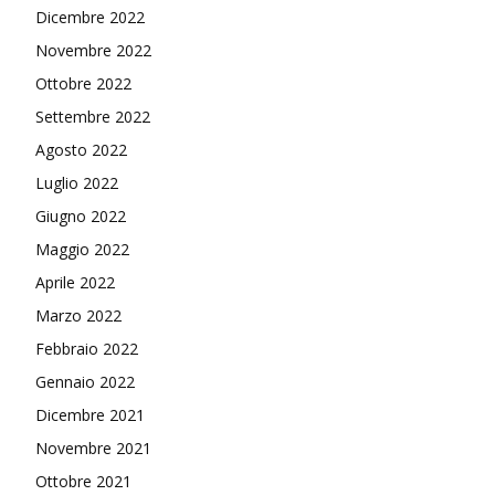
Dicembre 2022
Novembre 2022
Ottobre 2022
Settembre 2022
Agosto 2022
Luglio 2022
Giugno 2022
Maggio 2022
Aprile 2022
Marzo 2022
Febbraio 2022
Gennaio 2022
Dicembre 2021
Novembre 2021
Ottobre 2021