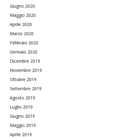
Giugno 2020
Maggio 2020
Aprile 2020
Marzo 2020
Febbraio 2020
Gennaio 2020
Dicembre 2019
Novembre 2019
Ottobre 2019
Settembre 2019
Agosto 2019
Luglio 2019
Giugno 2019
Maggio 2019
Aprile 2019