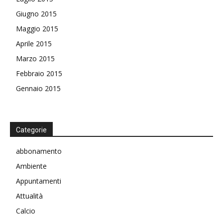
Giugno 2015
Maggio 2015
Aprile 2015
Marzo 2015
Febbraio 2015
Gennaio 2015
Categorie
abbonamento
Ambiente
Appuntamenti
Attualità
Calcio