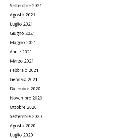
Settembre 2021
Agosto 2021
Luglio 2021
Giugno 2021
Maggio 2021
Aprile 2021
Marzo 2021
Febbraio 2021
Gennaio 2021
Dicembre 2020
Novembre 2020
Ottobre 2020
Settembre 2020
Agosto 2020
Luglio 2020