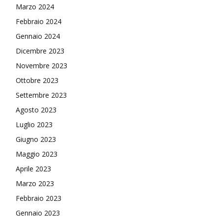
Marzo 2024
Febbraio 2024
Gennaio 2024
Dicembre 2023
Novembre 2023
Ottobre 2023
Settembre 2023
Agosto 2023
Luglio 2023
Giugno 2023
Maggio 2023
Aprile 2023
Marzo 2023
Febbraio 2023
Gennaio 2023