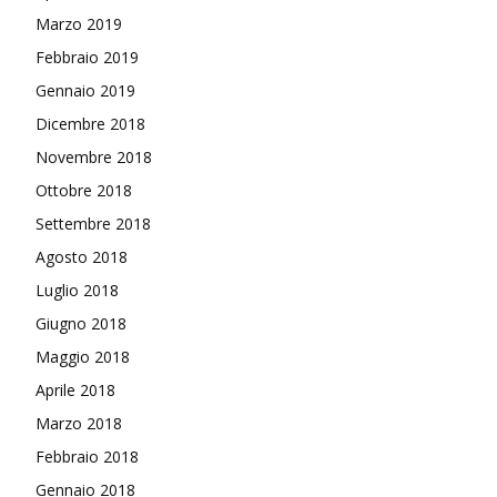
Marzo 2019
Febbraio 2019
Gennaio 2019
Dicembre 2018
Novembre 2018
Ottobre 2018
Settembre 2018
Agosto 2018
Luglio 2018
Giugno 2018
Maggio 2018
Aprile 2018
Marzo 2018
Febbraio 2018
Gennaio 2018