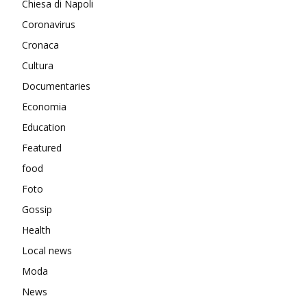
Chiesa di Napoli
Coronavirus
Cronaca
Cultura
Documentaries
Economia
Education
Featured
food
Foto
Gossip
Health
Local news
Moda
News