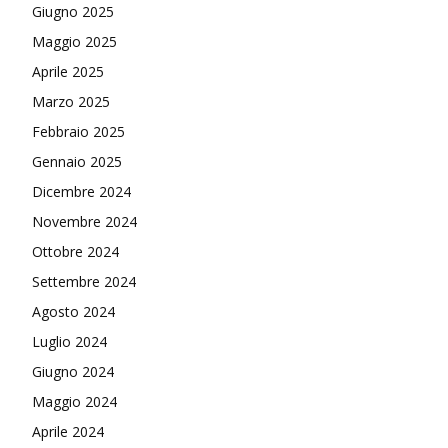
Giugno 2025
Maggio 2025
Aprile 2025
Marzo 2025
Febbraio 2025
Gennaio 2025
Dicembre 2024
Novembre 2024
Ottobre 2024
Settembre 2024
Agosto 2024
Luglio 2024
Giugno 2024
Maggio 2024
Aprile 2024