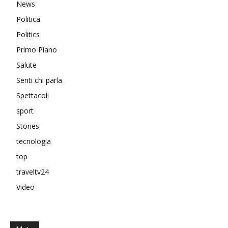
News
Politica
Politics
Primo Piano
Salute
Senti chi parla
Spettacoli
sport
Stories
tecnologia
top
traveltv24
Video