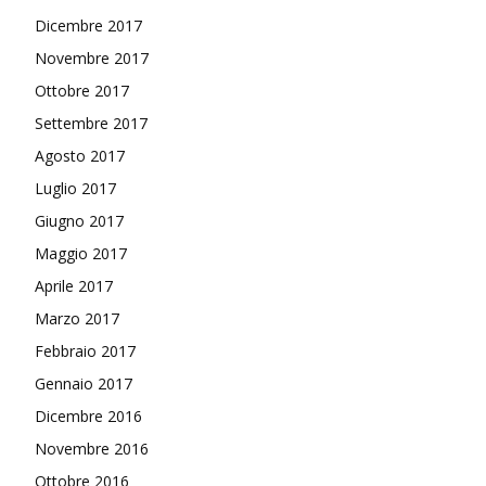
Dicembre 2017
Novembre 2017
Ottobre 2017
Settembre 2017
Agosto 2017
Luglio 2017
Giugno 2017
Maggio 2017
Aprile 2017
Marzo 2017
Febbraio 2017
Gennaio 2017
Dicembre 2016
Novembre 2016
Ottobre 2016