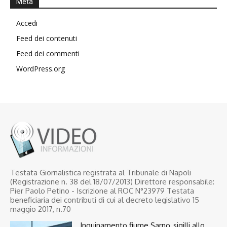
Meta
Accedi
Feed dei contenuti
Feed dei commenti
WordPress.org
Testata Giornalistica registrata al Tribunale di Napoli
(Registrazione n. 38 del 18/07/2013) Direttore responsabile:
Pier Paolo Petino - Iscrizione al ROC N°23979 Testata
beneficiaria dei contributi di cui al decreto legislativo 15
maggio 2017, n.70
Inquinamento fiume Sarno, sigilli allo