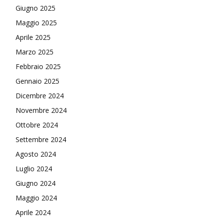
Giugno 2025
Maggio 2025
Aprile 2025
Marzo 2025
Febbraio 2025
Gennaio 2025
Dicembre 2024
Novembre 2024
Ottobre 2024
Settembre 2024
Agosto 2024
Luglio 2024
Giugno 2024
Maggio 2024
Aprile 2024