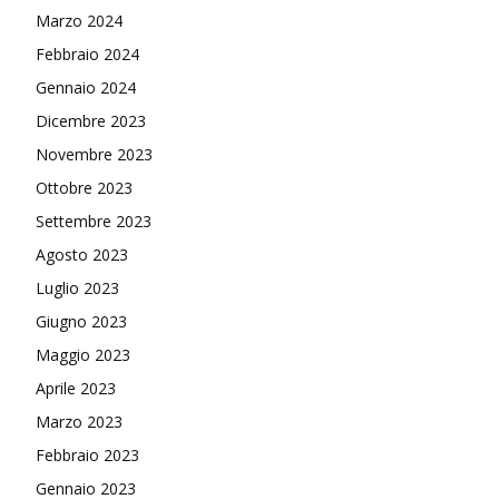
Marzo 2024
Febbraio 2024
Gennaio 2024
Dicembre 2023
Novembre 2023
Ottobre 2023
Settembre 2023
Agosto 2023
Luglio 2023
Giugno 2023
Maggio 2023
Aprile 2023
Marzo 2023
Febbraio 2023
Gennaio 2023