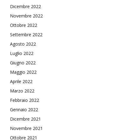
Dicembre 2022
Novembre 2022
Ottobre 2022
Settembre 2022
Agosto 2022
Luglio 2022
Giugno 2022
Maggio 2022
Aprile 2022
Marzo 2022
Febbraio 2022
Gennaio 2022
Dicembre 2021
Novembre 2021
Ottobre 2021