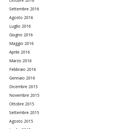
Ottobre 2016
Settembre 2016
Agosto 2016
Luglio 2016
Giugno 2016
Maggio 2016
Aprile 2016
Marzo 2016
Febbraio 2016
Gennaio 2016
Dicembre 2015
Novembre 2015
Ottobre 2015
Settembre 2015
Agosto 2015