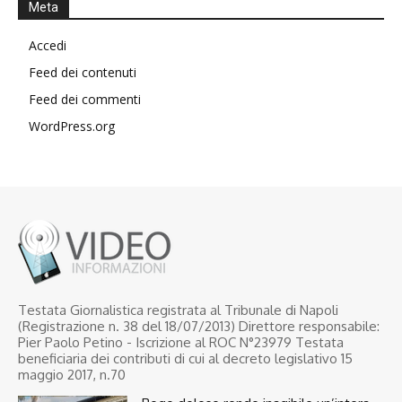
Meta
Accedi
Feed dei contenuti
Feed dei commenti
WordPress.org
Testata Giornalistica registrata al Tribunale di Napoli
(Registrazione n. 38 del 18/07/2013) Direttore responsabile:
Pier Paolo Petino - Iscrizione al ROC N°23979 Testata
beneficiaria dei contributi di cui al decreto legislativo 15
maggio 2017, n.70