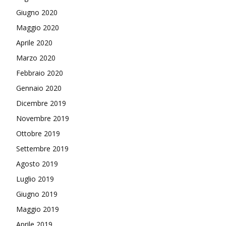
Giugno 2020
Maggio 2020
Aprile 2020
Marzo 2020
Febbraio 2020
Gennaio 2020
Dicembre 2019
Novembre 2019
Ottobre 2019
Settembre 2019
Agosto 2019
Luglio 2019
Giugno 2019
Maggio 2019
Aprile 2019