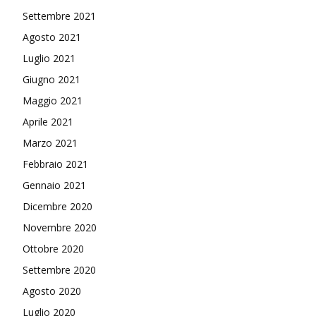
Settembre 2021
Agosto 2021
Luglio 2021
Giugno 2021
Maggio 2021
Aprile 2021
Marzo 2021
Febbraio 2021
Gennaio 2021
Dicembre 2020
Novembre 2020
Ottobre 2020
Settembre 2020
Agosto 2020
Luglio 2020