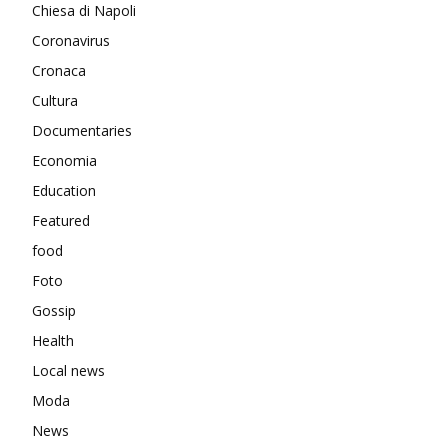
Chiesa di Napoli
Coronavirus
Cronaca
Cultura
Documentaries
Economia
Education
Featured
food
Foto
Gossip
Health
Local news
Moda
News