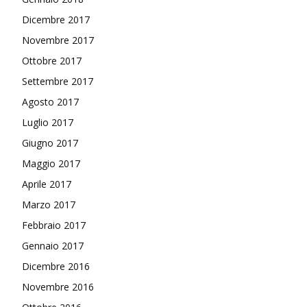
Dicembre 2017
Novembre 2017
Ottobre 2017
Settembre 2017
Agosto 2017
Luglio 2017
Giugno 2017
Maggio 2017
Aprile 2017
Marzo 2017
Febbraio 2017
Gennaio 2017
Dicembre 2016
Novembre 2016