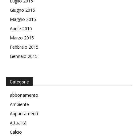
Luglio 2015
Giugno 2015
Maggio 2015
Aprile 2015
Marzo 2015
Febbraio 2015
Gennaio 2015
Categorie
abbonamento
Ambiente
Appuntamenti
Attualità
Calcio