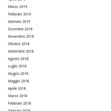
Marzo 2019
Febbraio 2019
Gennaio 2019
Dicembre 2018
Novembre 2018
Ottobre 2018
Settembre 2018
Agosto 2018
Luglio 2018
Giugno 2018
Maggio 2018
Aprile 2018
Marzo 2018
Febbraio 2018
Gennaio 2018