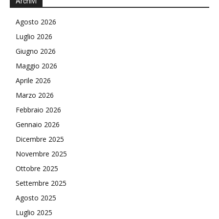
Archivi
Agosto 2026
Luglio 2026
Giugno 2026
Maggio 2026
Aprile 2026
Marzo 2026
Febbraio 2026
Gennaio 2026
Dicembre 2025
Novembre 2025
Ottobre 2025
Settembre 2025
Agosto 2025
Luglio 2025