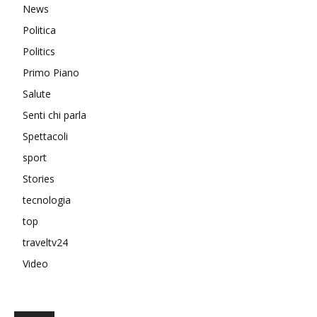
News
Politica
Politics
Primo Piano
Salute
Senti chi parla
Spettacoli
sport
Stories
tecnologia
top
traveltv24
Video