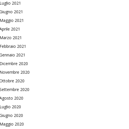
Luglio 2021
Giugno 2021
Maggio 2021
Aprile 2021
Marzo 2021
Febbraio 2021
Gennaio 2021
Dicembre 2020
Novembre 2020
Ottobre 2020
Settembre 2020
Agosto 2020
Luglio 2020
Giugno 2020
Maggio 2020