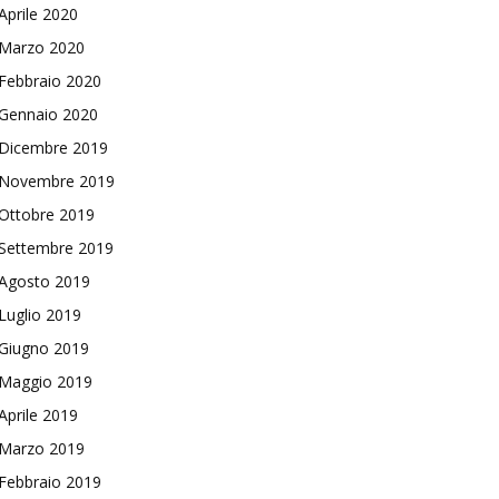
Aprile 2020
Marzo 2020
Febbraio 2020
Gennaio 2020
Dicembre 2019
Novembre 2019
Ottobre 2019
Settembre 2019
Agosto 2019
Luglio 2019
Giugno 2019
Maggio 2019
Aprile 2019
Marzo 2019
Febbraio 2019