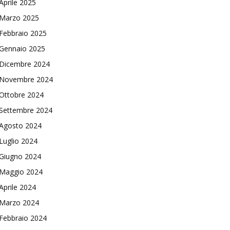
Aprile 2025
Marzo 2025
Febbraio 2025
Gennaio 2025
Dicembre 2024
Novembre 2024
Ottobre 2024
Settembre 2024
Agosto 2024
Luglio 2024
Giugno 2024
Maggio 2024
Aprile 2024
Marzo 2024
Febbraio 2024