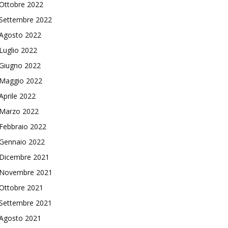
Ottobre 2022
Settembre 2022
Agosto 2022
Luglio 2022
Giugno 2022
Maggio 2022
Aprile 2022
Marzo 2022
Febbraio 2022
Gennaio 2022
Dicembre 2021
Novembre 2021
Ottobre 2021
Settembre 2021
Agosto 2021