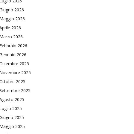
Luglio 2026
Giugno 2026
Maggio 2026
Aprile 2026
Marzo 2026
Febbraio 2026
Gennaio 2026
Dicembre 2025
Novembre 2025
Ottobre 2025
Settembre 2025
Agosto 2025
Luglio 2025
Giugno 2025
Maggio 2025