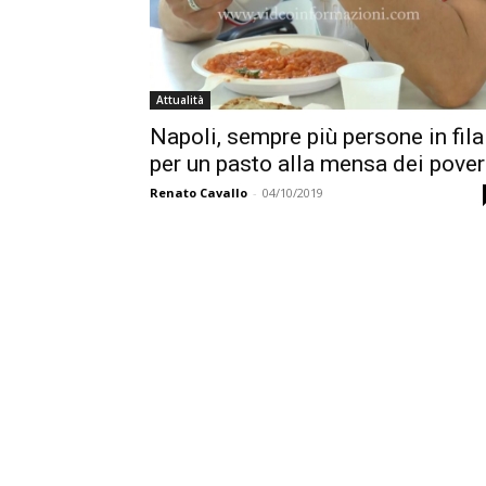
Attualità
Napoli, sempre più persone in fila
per un pasto alla mensa dei pover
Renato Cavallo
-
04/10/2019