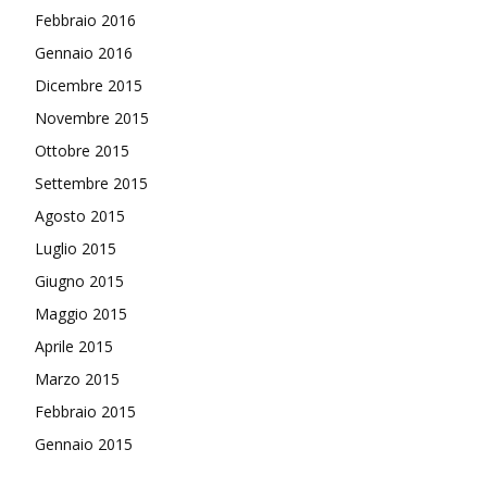
Febbraio 2016
Gennaio 2016
Dicembre 2015
Novembre 2015
Ottobre 2015
Settembre 2015
Agosto 2015
Luglio 2015
Giugno 2015
Maggio 2015
Aprile 2015
Marzo 2015
Febbraio 2015
Gennaio 2015