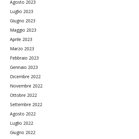
Agosto 2023
Luglio 2023
Giugno 2023
Maggio 2023
Aprile 2023
Marzo 2023
Febbraio 2023
Gennaio 2023
Dicembre 2022
Novembre 2022
Ottobre 2022
Settembre 2022
Agosto 2022
Luglio 2022
Giugno 2022