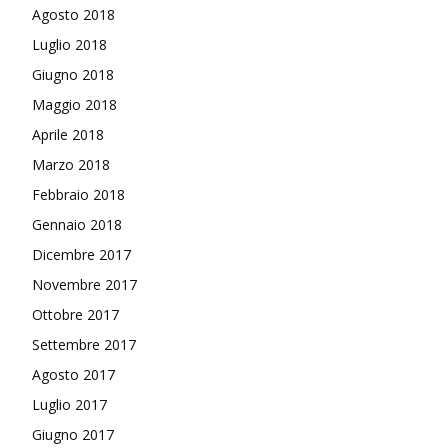
Agosto 2018
Luglio 2018
Giugno 2018
Maggio 2018
Aprile 2018
Marzo 2018
Febbraio 2018
Gennaio 2018
Dicembre 2017
Novembre 2017
Ottobre 2017
Settembre 2017
Agosto 2017
Luglio 2017
Giugno 2017