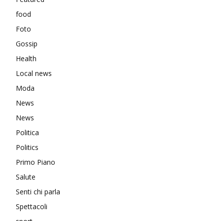
food
Foto
Gossip
Health
Local news
Moda
News
News
Politica
Politics
Primo Piano
Salute
Senti chi parla
Spettacoli