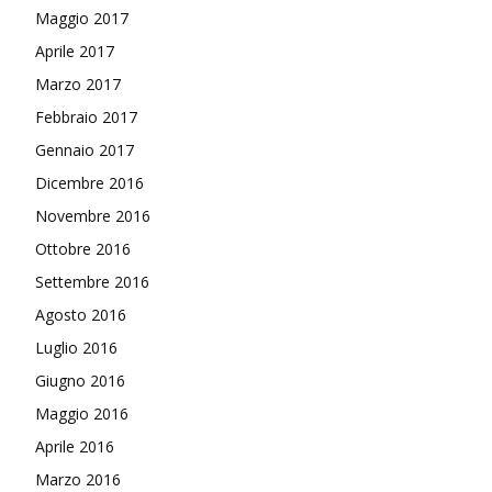
Maggio 2017
Aprile 2017
Marzo 2017
Febbraio 2017
Gennaio 2017
Dicembre 2016
Novembre 2016
Ottobre 2016
Settembre 2016
Agosto 2016
Luglio 2016
Giugno 2016
Maggio 2016
Aprile 2016
Marzo 2016