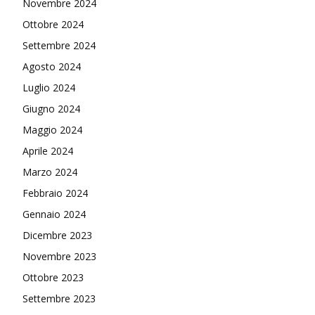
Novembre 2024
Ottobre 2024
Settembre 2024
Agosto 2024
Luglio 2024
Giugno 2024
Maggio 2024
Aprile 2024
Marzo 2024
Febbraio 2024
Gennaio 2024
Dicembre 2023
Novembre 2023
Ottobre 2023
Settembre 2023