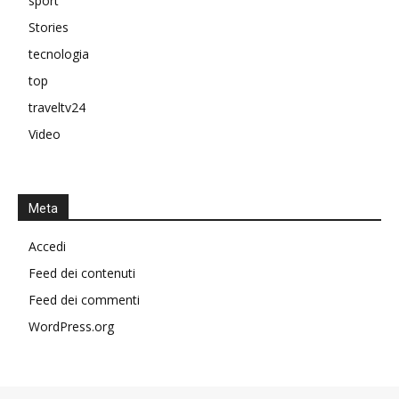
sport
Stories
tecnologia
top
traveltv24
Video
Meta
Accedi
Feed dei contenuti
Feed dei commenti
WordPress.org