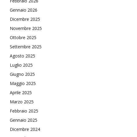
Febbraio 2026
Gennaio 2026
Dicembre 2025
Novembre 2025
Ottobre 2025
Settembre 2025
Agosto 2025
Luglio 2025
Giugno 2025
Maggio 2025
Aprile 2025
Marzo 2025
Febbraio 2025
Gennaio 2025
Dicembre 2024