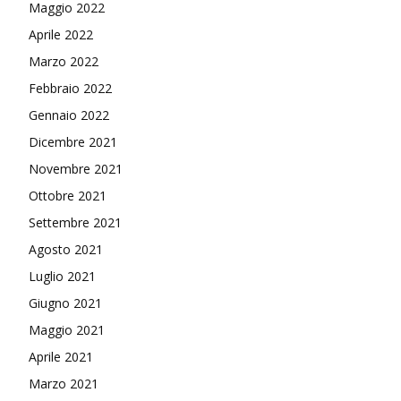
Maggio 2022
Aprile 2022
Marzo 2022
Febbraio 2022
Gennaio 2022
Dicembre 2021
Novembre 2021
Ottobre 2021
Settembre 2021
Agosto 2021
Luglio 2021
Giugno 2021
Maggio 2021
Aprile 2021
Marzo 2021