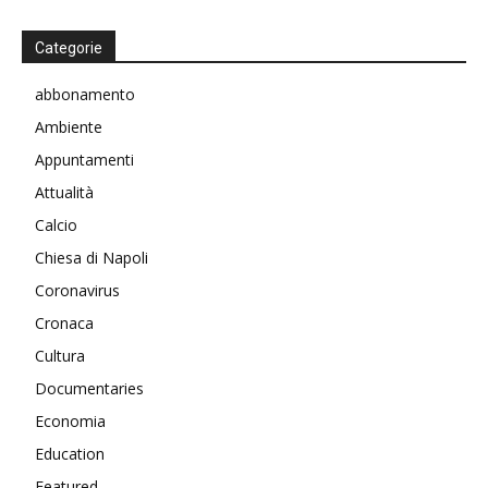
Categorie
abbonamento
Ambiente
Appuntamenti
Attualità
Calcio
Chiesa di Napoli
Coronavirus
Cronaca
Cultura
Documentaries
Economia
Education
Featured