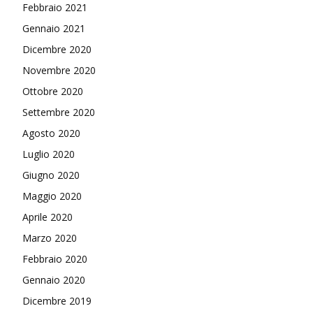
Febbraio 2021
Gennaio 2021
Dicembre 2020
Novembre 2020
Ottobre 2020
Settembre 2020
Agosto 2020
Luglio 2020
Giugno 2020
Maggio 2020
Aprile 2020
Marzo 2020
Febbraio 2020
Gennaio 2020
Dicembre 2019