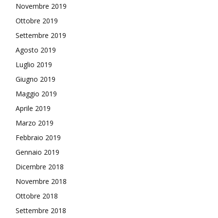
Novembre 2019
Ottobre 2019
Settembre 2019
Agosto 2019
Luglio 2019
Giugno 2019
Maggio 2019
Aprile 2019
Marzo 2019
Febbraio 2019
Gennaio 2019
Dicembre 2018
Novembre 2018
Ottobre 2018
Settembre 2018