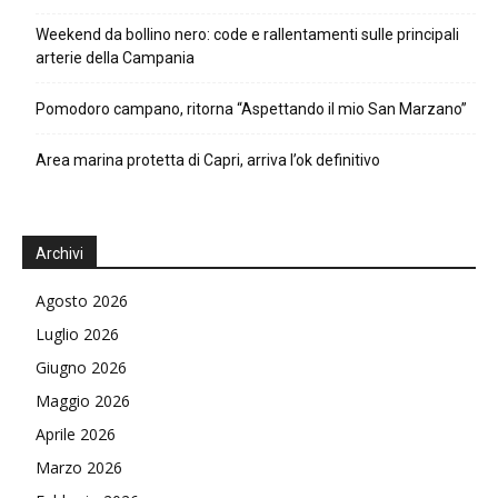
Weekend da bollino nero: code e rallentamenti sulle principali
arterie della Campania
Pomodoro campano, ritorna “Aspettando il mio San Marzano”
Area marina protetta di Capri, arriva l’ok definitivo
Archivi
Agosto 2026
Luglio 2026
Giugno 2026
Maggio 2026
Aprile 2026
Marzo 2026