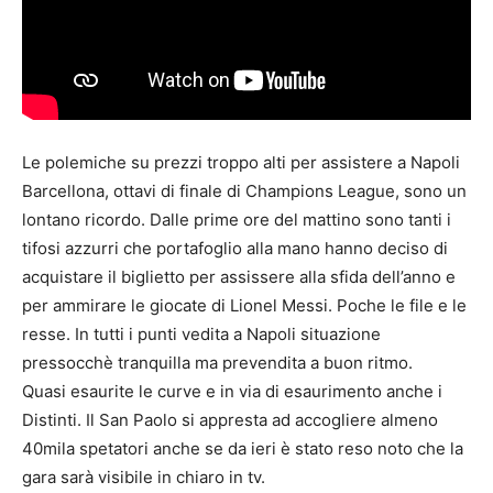
Le polemiche su prezzi troppo alti per assistere a Napoli
Barcellona, ottavi di finale di Champions League, sono un
lontano ricordo. Dalle prime ore del mattino sono tanti i
tifosi azzurri che portafoglio alla mano hanno deciso di
acquistare il biglietto per assissere alla sfida dell’anno e
per ammirare le giocate di Lionel Messi. Poche le file e le
resse. In tutti i punti vedita a Napoli situazione
pressocchè tranquilla ma prevendita a buon ritmo.
Quasi esaurite le curve e in via di esaurimento anche i
Distinti. Il San Paolo si appresta ad accogliere almeno
40mila spetatori anche se da ieri è stato reso noto che la
gara sarà visibile in chiaro in tv.