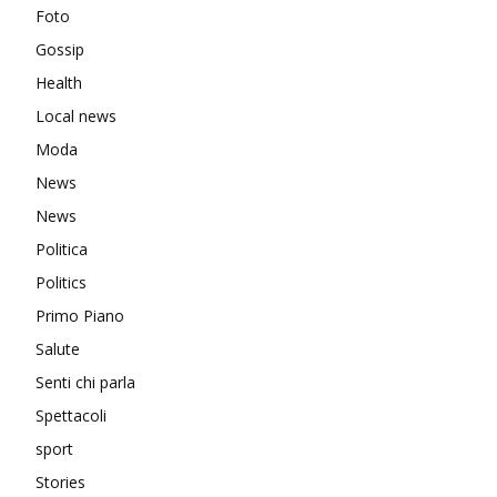
Foto
Gossip
Health
Local news
Moda
News
News
Politica
Politics
Primo Piano
Salute
Senti chi parla
Spettacoli
sport
Stories