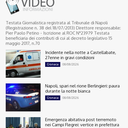
Testata Giornalistica registrata al Tribunale di Napoli
(Registrazione n. 38 del 18/07/2013) Direttore responsabile:
Pier Paolo Petino - Iscrizione al ROC N°23979 Testata
beneficiaria dei contributi di cui al decreto legislativo 15
maggio 2017, n.70
Incidente nella notte a Castellabate,
27enne in gravi condizioni
08/08/2026
Cronaca
Napoli, spari nel rione Berlingieri: paura
durante la notte bianca
08/08/2026
Cronaca
Emergenza abitativa post terremoto
nei Campi Flegrei: vertice in prefettura