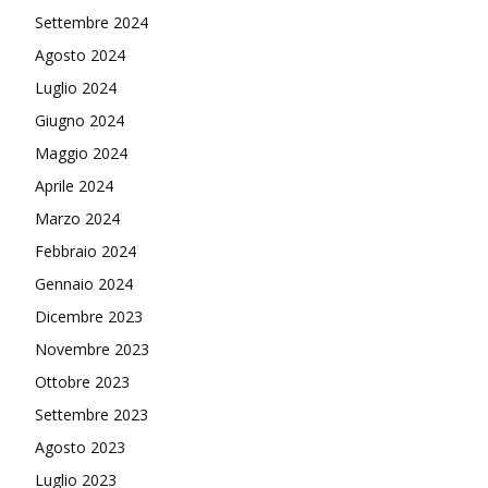
Settembre 2024
Agosto 2024
Luglio 2024
Giugno 2024
Maggio 2024
Aprile 2024
Marzo 2024
Febbraio 2024
Gennaio 2024
Dicembre 2023
Novembre 2023
Ottobre 2023
Settembre 2023
Agosto 2023
Luglio 2023