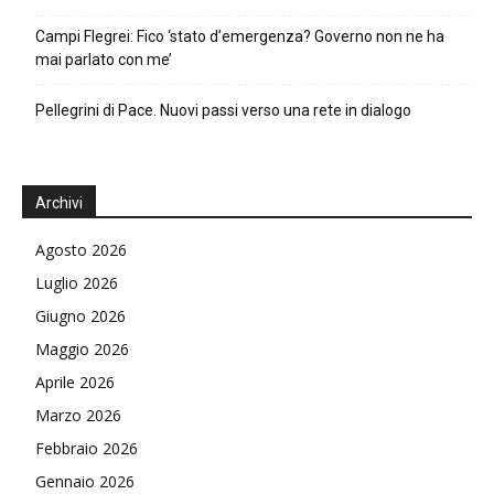
Campi Flegrei: Fico ‘stato d’emergenza? Governo non ne ha
mai parlato con me’
Pellegrini di Pace. Nuovi passi verso una rete in dialogo
Archivi
Agosto 2026
Luglio 2026
Giugno 2026
Maggio 2026
Aprile 2026
Marzo 2026
Febbraio 2026
Gennaio 2026