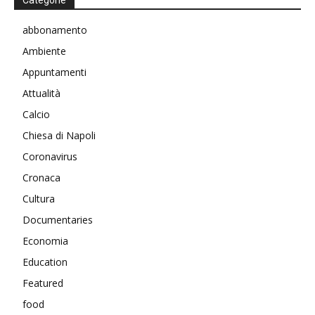
abbonamento
Ambiente
Appuntamenti
Attualità
Calcio
Chiesa di Napoli
Coronavirus
Cronaca
Cultura
Documentaries
Economia
Education
Featured
food