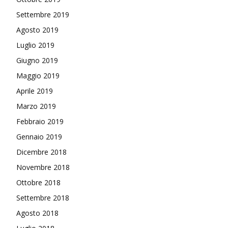
Settembre 2019
Agosto 2019
Luglio 2019
Giugno 2019
Maggio 2019
Aprile 2019
Marzo 2019
Febbraio 2019
Gennaio 2019
Dicembre 2018
Novembre 2018
Ottobre 2018
Settembre 2018
Agosto 2018