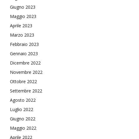
Giugno 2023
Maggio 2023
Aprile 2023
Marzo 2023
Febbraio 2023
Gennaio 2023
Dicembre 2022
Novembre 2022
Ottobre 2022
Settembre 2022
Agosto 2022
Luglio 2022
Giugno 2022
Maggio 2022
Aprile 2022