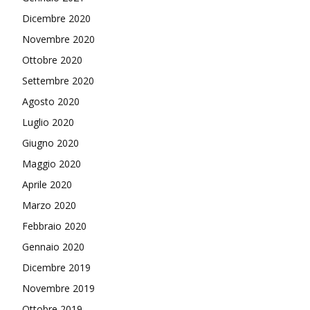
Dicembre 2020
Novembre 2020
Ottobre 2020
Settembre 2020
Agosto 2020
Luglio 2020
Giugno 2020
Maggio 2020
Aprile 2020
Marzo 2020
Febbraio 2020
Gennaio 2020
Dicembre 2019
Novembre 2019
Ottobre 2019