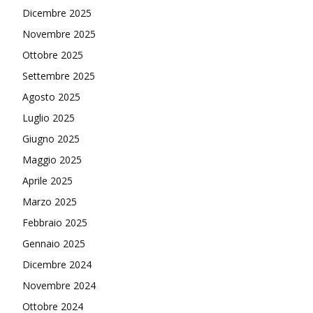
Dicembre 2025
Novembre 2025
Ottobre 2025
Settembre 2025
Agosto 2025
Luglio 2025
Giugno 2025
Maggio 2025
Aprile 2025
Marzo 2025
Febbraio 2025
Gennaio 2025
Dicembre 2024
Novembre 2024
Ottobre 2024