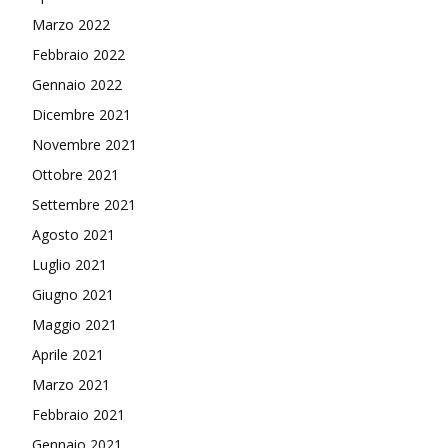
Marzo 2022
Febbraio 2022
Gennaio 2022
Dicembre 2021
Novembre 2021
Ottobre 2021
Settembre 2021
Agosto 2021
Luglio 2021
Giugno 2021
Maggio 2021
Aprile 2021
Marzo 2021
Febbraio 2021
Gennaio 2021