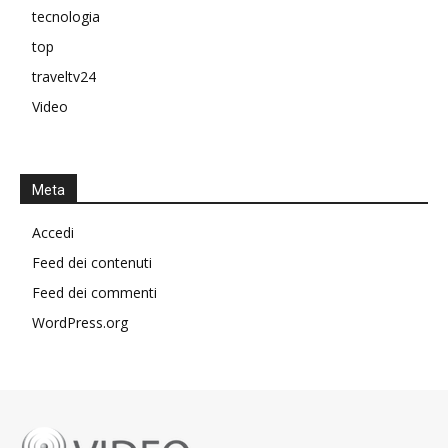
tecnologia
top
traveltv24
Video
Meta
Accedi
Feed dei contenuti
Feed dei commenti
WordPress.org