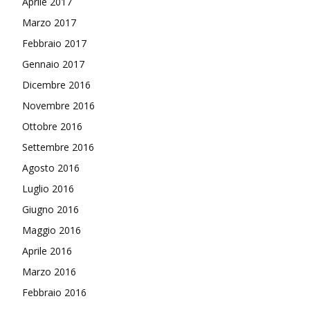
Aprile 2017
Marzo 2017
Febbraio 2017
Gennaio 2017
Dicembre 2016
Novembre 2016
Ottobre 2016
Settembre 2016
Agosto 2016
Luglio 2016
Giugno 2016
Maggio 2016
Aprile 2016
Marzo 2016
Febbraio 2016