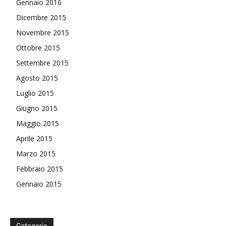
Gennaio 2016
Dicembre 2015
Novembre 2015
Ottobre 2015
Settembre 2015
Agosto 2015
Luglio 2015
Giugno 2015
Maggio 2015
Aprile 2015
Marzo 2015
Febbraio 2015
Gennaio 2015
Categorie