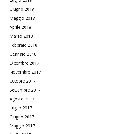
Luglio 2018
Giugno 2018
Maggio 2018
Aprile 2018
Marzo 2018
Febbraio 2018
Gennaio 2018
Dicembre 2017
Novembre 2017
Ottobre 2017
Settembre 2017
Agosto 2017
Luglio 2017
Giugno 2017
Maggio 2017